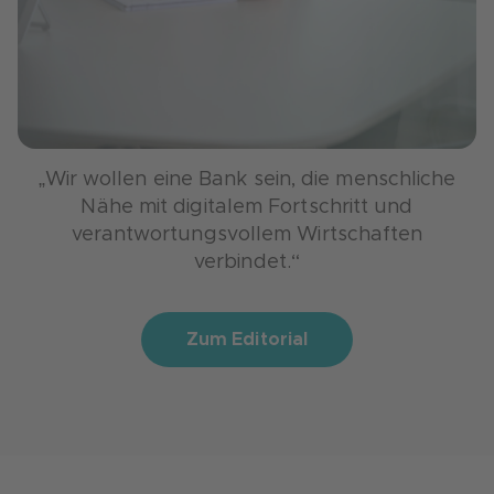
„Wir wollen eine Bank sein, die menschliche
Nähe mit digitalem Fortschritt und
verantwortungsvollem Wirtschaften
verbindet.“
Zum Editorial