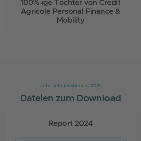
100%-ige Tochter von Crédit
Agricole Personal Finance &
Mobility
Unternehmensbericht 2024
Dateien zum Download
Report 2024