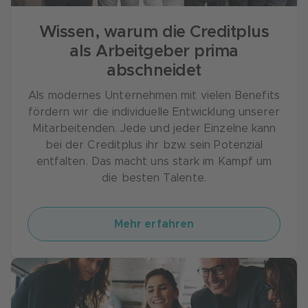
Wissen, warum die Creditplus
als Arbeitgeber prima
abschneidet
Als modernes Unternehmen mit vielen Benefits
fördern wir die individuelle Entwicklung unserer
Mitarbeitenden. Jede und jeder Einzelne kann
bei der Creditplus ihr bzw. sein Potenzial
entfalten. Das macht uns stark im Kampf um
die besten Talente.
Mehr erfahren