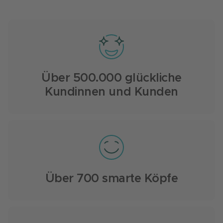
Über 500.000 glückliche
Kundinnen und Kunden
Über 700 smarte Köpfe