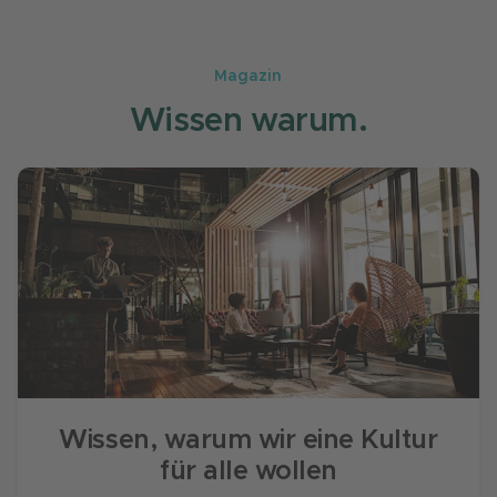
Magazin
Wissen warum.
Wissen, warum wir eine Kultur
für alle wollen