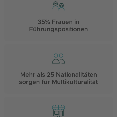
35% Frauen in
Führungspositionen
Mehr als 25 Nationalitäten
sorgen für Multikulturalität