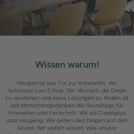
Wissen warum!
Neugier ist das Tor zur Kreativität, der
Schlüssel zum Erfolg. Der Wunsch, die Dinge
zu verstehen und neue Lösungen zu finden, ist
seit Menschengedenken die Grundlage für
Innovation und Fortschritt. Wir als Creditplus
sind neugierig. Wir gehen den Dingen auf den
Grund. Wir wollen wissen, was unsere