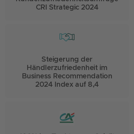
CRI Strategic 2024
Steigerung der
Händlerzufriedenheit im
Business Recommendation
2024 Index auf 8,4