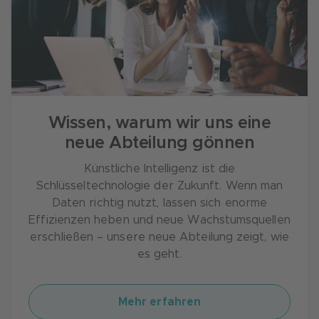
Wissen, warum wir uns eine
neue Abteilung gönnen
Künstliche Intelligenz ist die
Schlüsseltechnologie der Zukunft. Wenn man
Daten richtig nutzt, lassen sich enorme
Effizienzen heben und neue Wachstumsquellen
erschließen – unsere neue Abteilung zeigt, wie
es geht.
Mehr erfahren