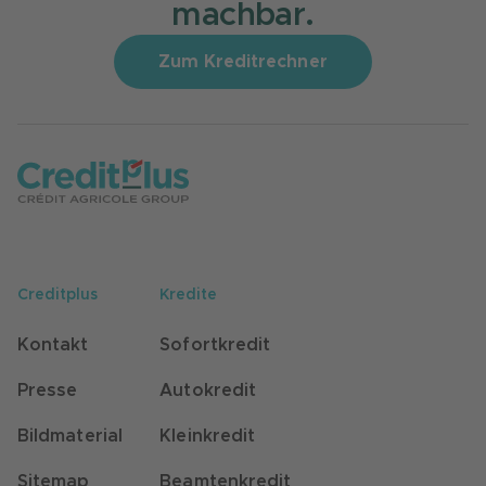
machbar.
Zum Kreditrechner
Creditplus
Kredite
Kontakt
Sofortkredit
Presse
Autokredit
Bildmaterial
Kleinkredit
Sitemap
Beamtenkredit