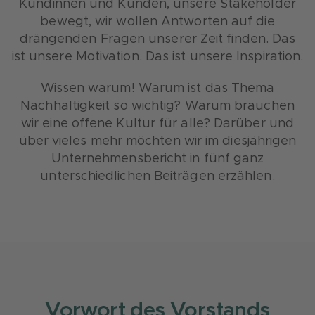
Kundinnen und Kunden, unsere Stakeholder
bewegt, wir wollen Antworten auf die
drängenden Fragen unserer Zeit finden. Das
ist unsere Motivation. Das ist unsere Inspiration.
Wissen warum! Warum ist das Thema
Nachhaltigkeit so wichtig? Warum brauchen
wir eine offene Kultur für alle? Darüber und
über vieles mehr möchten wir im diesjährigen
Unternehmensbericht in fünf ganz
unterschiedlichen Beiträgen erzählen.
Vorwort des Vorstands