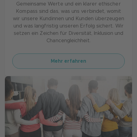
Gemeinsame Werte und ein klarer ethischer
Kompass sind das, was uns verbindet, womit
wir unsere Kundinnen und Kunden überzeugen
und was langfristig unseren Erfolg sichert. Wir
setzen ein Zeichen für Diversität, Inklusion und
Chancengleichheit.
Mehr erfahren