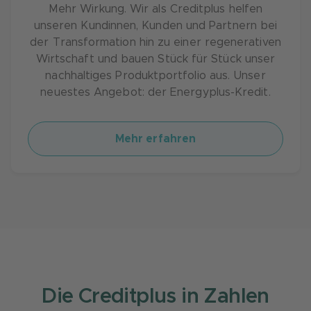
Mehr Wirkung. Wir als Creditplus helfen
unseren Kundinnen, Kunden und Partnern bei
der Transformation hin zu einer regenerativen
Wirtschaft und bauen Stück für Stück unser
nachhaltiges Produktportfolio aus. Unser
neuestes Angebot: der Energyplus-Kredit.
Mehr erfahren
Die Creditplus in Zahlen