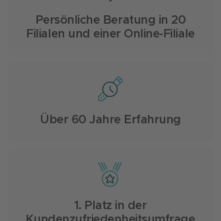
Persönliche Beratung in 20
Filialen und einer Online-Filiale
Über 60 Jahre Erfahrung
1. Platz in der
Kundenzufriedenheitsumfrage