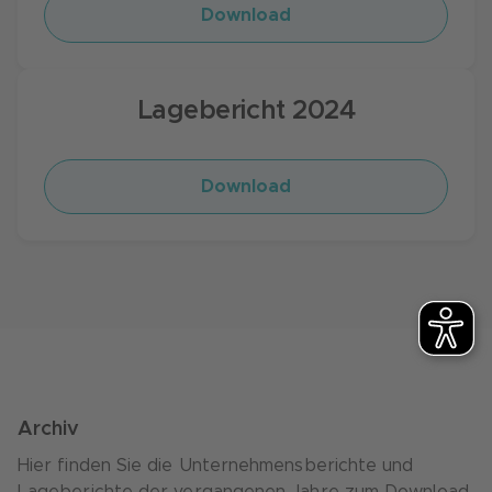
Download
Lagebericht 2024
Download
Archiv
Hier finden Sie die Unternehmensberichte und