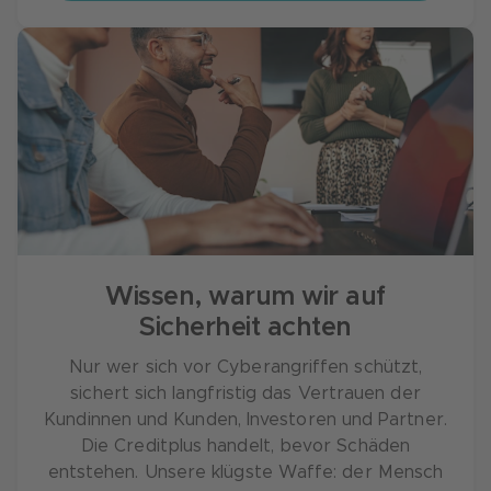
Wissen, warum wir auf
Sicherheit achten
Nur wer sich vor Cyberangriffen schützt,
sichert sich langfristig das Vertrauen der
Kundinnen und Kunden, Investoren und Partner.
Die Creditplus handelt, bevor Schäden
entstehen. Unsere klügste Waffe: der Mensch