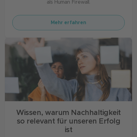
als Human Firewall.
Mehr erfahren
Wissen, warum Nachhaltigkeit
so relevant für unseren Erfolg
ist