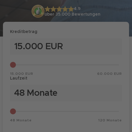
4.9
über 35.000
Bewertungen
Kreditbetrag
15.000 EUR
60.000 EUR
Laufzeit
48 Monate
120 Monate