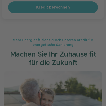
Kredit berechnen
Mehr Energieeffizienz durch unseren Kredit für
energetische Sanierung
Machen Sie Ihr Zuhause fit
für die Zukunft