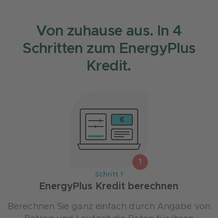
Von zuhause aus. In 4
Schritten zum EnergyPlus
Kredit.
1
Schritt 1
EnergyPlus Kredit berechnen
Berechnen Sie ganz einfach durch Angabe von