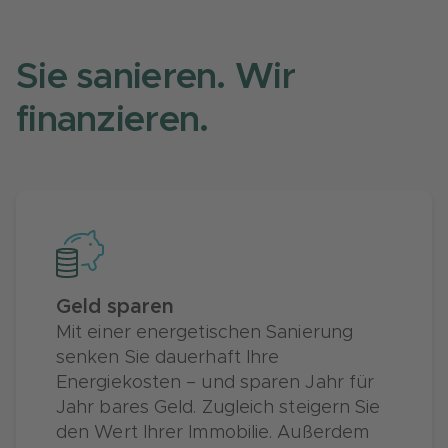
Sie sanieren. Wir
finanzieren.
Geld sparen
Mit einer energetischen Sanierung
senken Sie dauerhaft Ihre
Energiekosten – und sparen Jahr für
Jahr bares Geld. Zugleich steigern Sie
den Wert Ihrer Immobilie. Außerdem