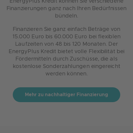
EnergyPlus Kredit können Sie verschiedene
Finanzierungen ganz nach Ihren Bedürfnissen
bündeln.
Finanzieren Sie ganz einfach Beträge von
15.000 Euro bis 60.000 Euro bei flexiblen
Laufzeiten von 48 bis 120 Monaten. Der
EnergyPlus Kredit bietet volle Flexibilität bei
Fördermitteln durch Zuschüsse, die als
kostenlose Sonderzahlungen eingereicht
werden können.
Mehr zu nachhaltiger Finanzierung