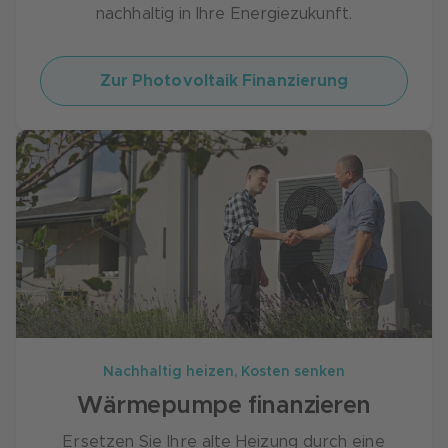
nachhaltig in Ihre Energiezukunft.
Zur Photovoltaik Finanzierung
Nachhaltig heizen, Kosten senken
Wärmepumpe finanzieren
Ersetzen Sie Ihre alte Heizung durch eine