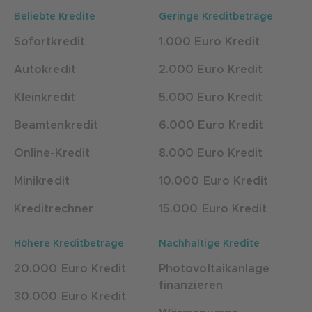
Beliebte Kredite
Geringe Kreditbeträge
Sofortkredit
1.000 Euro Kredit
Autokredit
2.000 Euro Kredit
Kleinkredit
5.000 Euro Kredit
Beamtenkredit
6.000 Euro Kredit
Online-Kredit
8.000 Euro Kredit
Minikredit
10.000 Euro Kredit
Kreditrechner
15.000 Euro Kredit
Höhere Kreditbeträge
Nachhaltige Kredite
20.000 Euro Kredit
Photovoltaikanlage
finanzieren
30.000 Euro Kredit