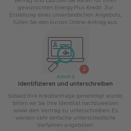
Betrag und Laufzeit die Raten für Ihren
gewünschten EnergyPlus Kredit. Zur
Erstellung eines unverbindlichen Angebots,
füllen Sie den kurzen Online-Antrag aus.
2
Schritt 2
Identifizieren und unterschreiben
Sobald Ihre Kreditanfrage genehmigt wurde,
bitten wir Sie Ihre Identität nachzuweisen
sowie den Vertrag zu unterschreiben. Es
werden sehr einfache unterschiedliche
Verfahren angeboten.