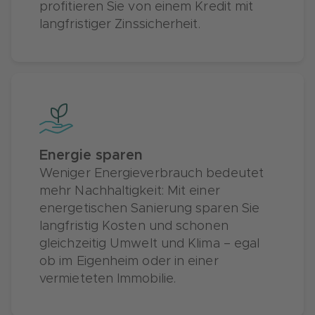
profitieren Sie von einem Kredit mit
langfristiger Zinssicherheit.
Energie sparen
Weniger Energieverbrauch bedeutet
mehr Nachhaltigkeit: Mit einer
energetischen Sanierung sparen Sie
langfristig Kosten und schonen
gleichzeitig Umwelt und Klima – egal
ob im Eigenheim oder in einer
vermieteten Immobilie.