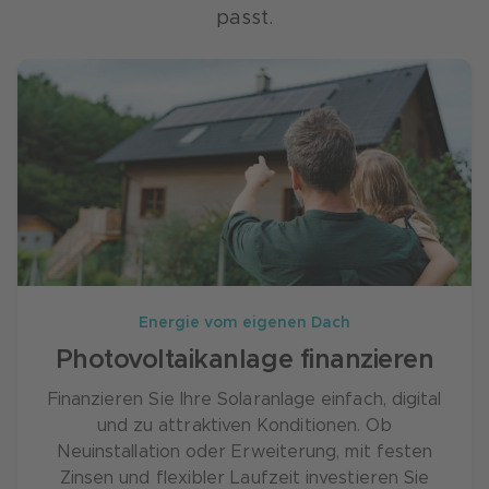
passt.
Energie vom eigenen Dach
Photovoltaikanlage finanzieren
Finanzieren Sie Ihre Solaranlage einfach, digital
und zu attraktiven Konditionen. Ob
Neuinstallation oder Erweiterung, mit festen
Zinsen und flexibler Laufzeit investieren Sie