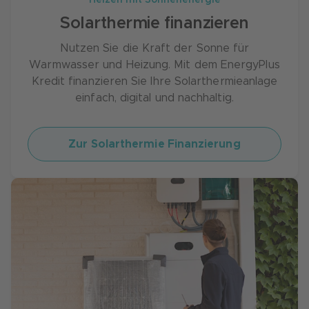
Heizen mit Sonnenenergie
Solarthermie finanzieren
Nutzen Sie die Kraft der Sonne für
Warmwasser und Heizung. Mit dem EnergyPlus
Kredit finanzieren Sie Ihre Solarthermieanlage
einfach, digital und nachhaltig.
Zur Solarthermie Finanzierung