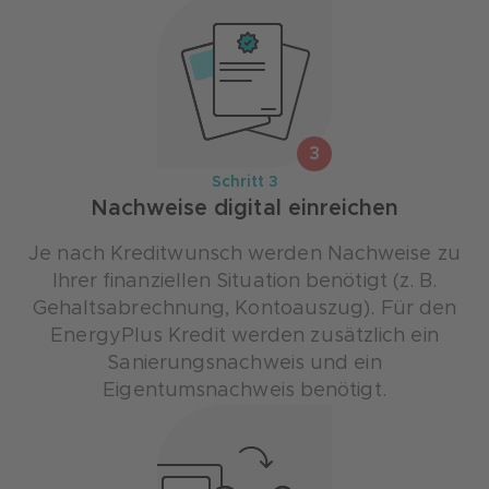
3
Schritt 3
Nachweise digital einreichen
Je nach Kreditwunsch werden Nachweise zu
Ihrer finanziellen Situation benötigt (z. B.
Gehaltsabrechnung, Kontoauszug). Für den
EnergyPlus Kredit werden zusätzlich ein
Sanierungsnachweis und ein
Eigentumsnachweis benötigt.