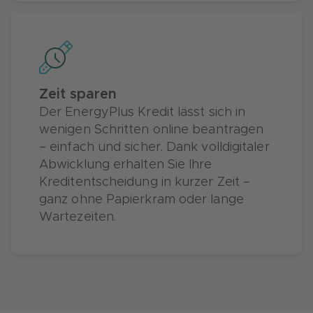
Zeit sparen
Der EnergyPlus Kredit lässt sich in
wenigen Schritten online beantragen
– einfach und sicher. Dank volldigitaler
Abwicklung erhalten Sie Ihre
Kreditentscheidung in kurzer Zeit –
ganz ohne Papierkram oder lange
Wartezeiten.