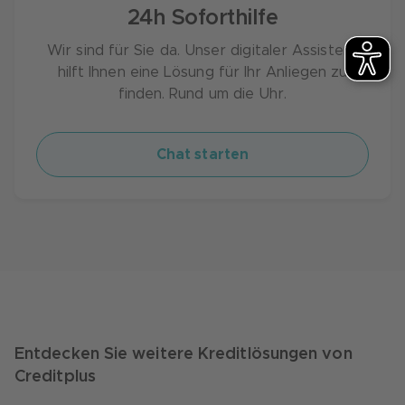
24h Soforthilfe
Wir sind für Sie da. Unser digitaler Assistent
hilft Ihnen eine Lösung für Ihr Anliegen zu
finden. Rund um die Uhr.
Chat starten
Entdecken Sie weitere Kreditlösungen von
Creditplus