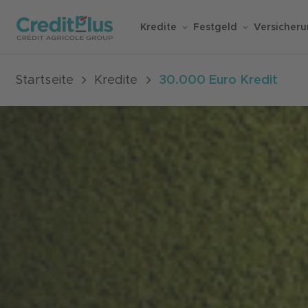
Kredite
Festgeld
Versicher
Startseite
Kredite
30.000 Euro Kredit