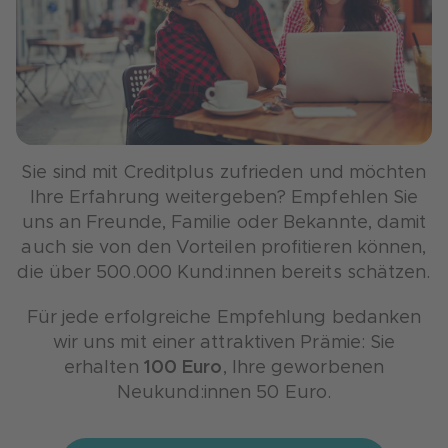
Sie sind mit Creditplus zufrieden und möchten
Ihre Erfahrung weitergeben? Empfehlen Sie
uns an Freunde, Familie oder Bekannte, damit
auch sie von den Vorteilen profitieren können,
die über 500.000 Kund:innen bereits schätzen.
Für jede erfolgreiche Empfehlung bedanken
wir uns mit einer attraktiven Prämie: Sie
erhalten
100 Euro
, Ihre geworbenen
Neukund:innen 50 Euro.