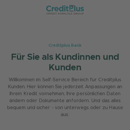
Creditplus Bank
Für Sie als Kundinnen und
Kunden
Willkommen im Self-Service Bereich für Creditplus
Kunden. Hier können Sie jederzeit Anpassungen an
Ihrem Kredit vornehmen, Ihre persönlichen Daten
ändern oder Dokumente anfordern. Und das alles
bequem und sicher - von unterwegs oder zu Hause
aus.