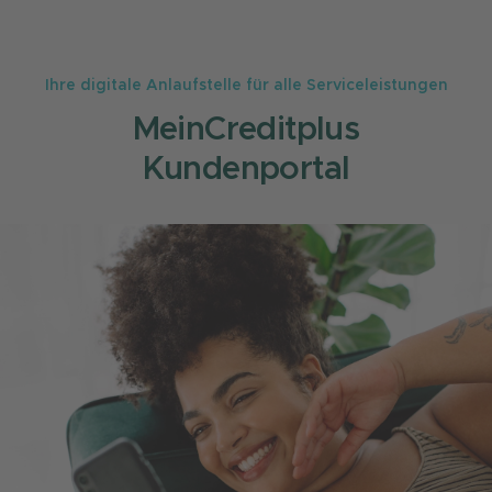
Ihre digitale Anlaufstelle für alle Serviceleistungen
MeinCreditplus
Kundenportal