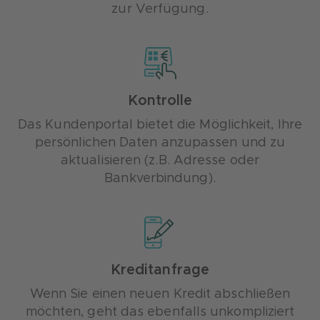
zur Verfügung.
Kontrolle
Das Kundenportal bietet die Möglichkeit, Ihre
persönlichen Daten anzupassen und zu
aktualisieren (z.B. Adresse oder
Bankverbindung).
Kreditanfrage
Wenn Sie einen neuen Kredit abschließen
möchten, geht das ebenfalls unkompliziert