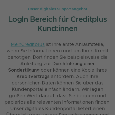
Unser digitales Supportangebot
LogIn Bereich für Creditplus
Kund:innen
MeinCreditplus
ist Ihre erste Anlaufstelle,
wenn Sie Informationen rund um Ihren Kredit
benötigen. Dort finden Sie beispielsweise die
Anleitung zur
Durchführung einer
Sondertilgung
oder können eine Kopie Ihres
Kreditvertrags
anfordern. Auch Ihre
persönlichen Daten können Sie über das
Kundenportal einfach ändern. Wir legen
großen Wert darauf, dass Sie bequem und
papierlos alle relevanten Informationen finden.
Unser digitales Kundenportal liefert einen