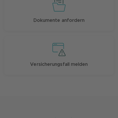
Dokumente anfordern
Versicherungsfall melden