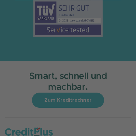
Smart, schnell und
machbar.
Zum Kreditrechner