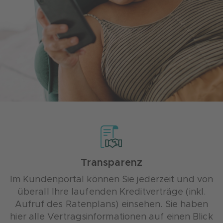
Transparenz
Im Kundenportal können Sie jederzeit und von
überall Ihre laufenden Kreditverträge (
inkl.
Aufruf des Ratenplans)
einsehen. Sie haben
hier alle Vertragsinformationen auf einen Blick