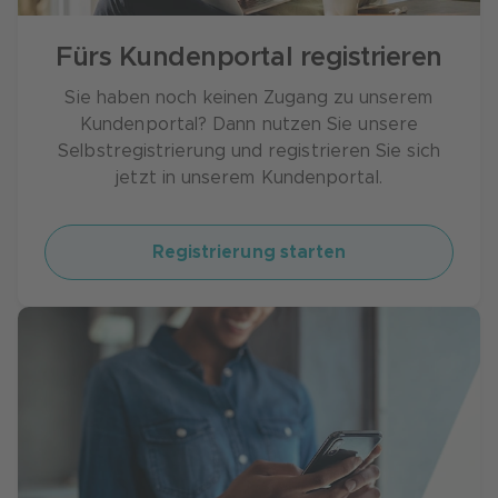
Fürs Kundenportal registrieren
Sie haben noch keinen Zugang zu unserem
Kundenportal? Dann nutzen Sie unsere
Selbstregistrierung und registrieren Sie sich
jetzt in unserem Kundenportal.
Registrierung starten