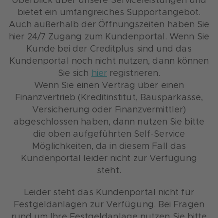
Überblick über unsere Serviceleistungen und
bietet ein umfangreiches Supportangebot.
Auch außerhalb der Öffnungszeiten haben Sie
hier 24/7 Zugang zum Kundenportal. Wenn Sie
Kunde bei der Creditplus sind und das
Kundenportal noch nicht nutzen, dann können
Sie sich
hier
registrieren.
Wenn Sie einen Vertrag über einen
Finanzvertrieb (Kreditinstitut, Bausparkasse,
Versicherung oder Finanzvermittler)
abgeschlossen haben, dann nutzen Sie bitte
die oben aufgeführten Self-Service
Möglichkeiten, da in diesem Fall das
Kundenportal leider nicht zur Verfügung
steht.
Leider steht das Kundenportal nicht für
Festgeldanlagen zur Verfügung. Bei Fragen
rund um Ihre Festgeldanlage nutzen Sie bitte