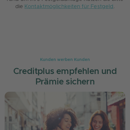
die
Kontaktmöglichkeiten für Festgeld
.
Kunden werben Kunden
Creditplus empfehlen und
Prämie sichern