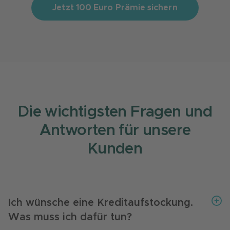
Jetzt 100 Euro Prämie sichern
Die wichtigsten Fragen und
Antworten für unsere
Kunden
Ich wünsche eine Kreditaufstockung.
Was muss ich dafür tun?