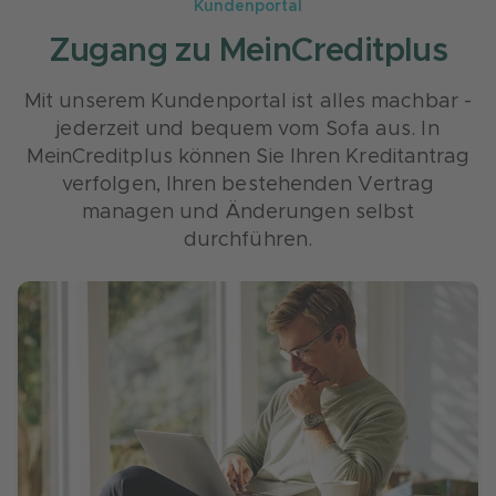
Kundenportal
Zugang zu MeinCreditplus
Mit unserem Kundenportal ist alles machbar -
jederzeit und bequem vom Sofa aus. In
MeinCreditplus können Sie Ihren Kreditantrag
verfolgen, Ihren bestehenden Vertrag
managen und Änderungen selbst
durchführen.