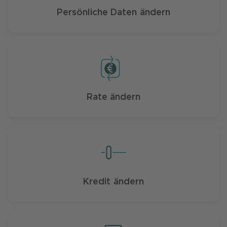
Persönliche Daten ändern
Verstanden und weiter
Rate ändern
Kredit ändern