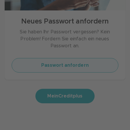
Neues Passwort anfordern
Sie haben Ihr Passwort vergessen? Kein
Problem! Fordern Sie einfach ein neues
Passwort an.
Passwort anfordern
MeinCreditplus