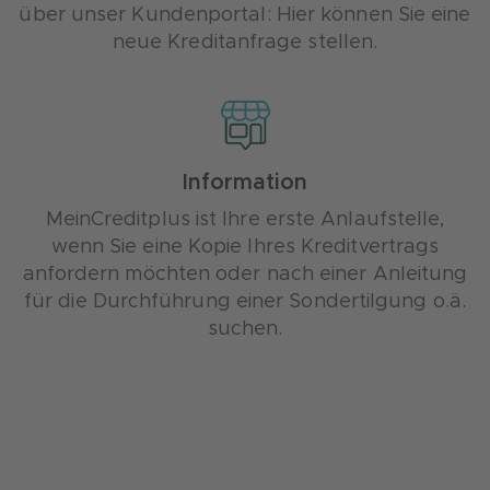
über unser Kundenportal: Hier können Sie eine
neue Kreditanfrage stellen.
Information
MeinCreditplus ist Ihre erste Anlaufstelle,
wenn Sie eine Kopie Ihres Kreditvertrags
anfordern möchten oder nach einer Anleitung
für die Durchführung einer Sondertilgung o.ä.
suchen.