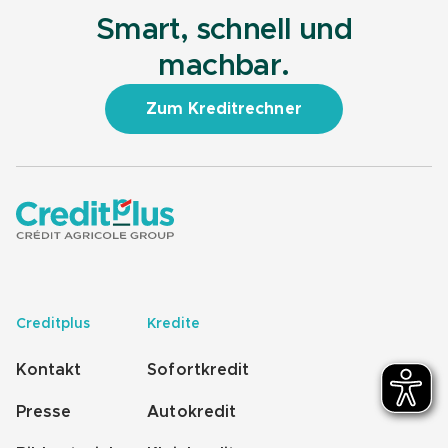
Smart, schnell und
machbar.
Zum Kreditrechner
Creditplus
Kredite
Kontakt
Sofortkredit
Presse
Autokredit