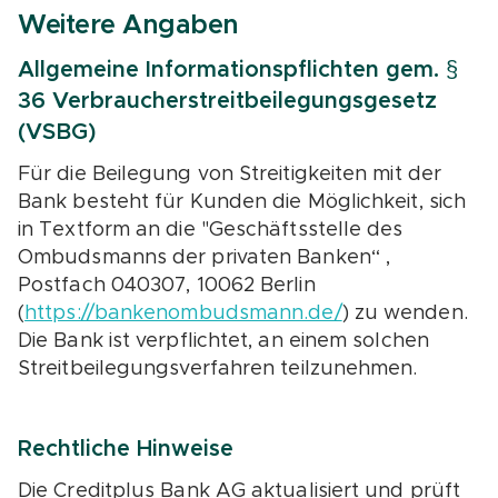
Weitere Angaben
Allgemeine Informationspflichten gem. §
36 Verbraucherstreitbeilegungsgesetz
(VSBG)
Für die Beilegung von Streitigkeiten mit der
Bank besteht für Kunden die Möglichkeit, sich
in Textform an die "Geschäftsstelle des
Ombudsmanns der privaten Banken“ ,
Postfach 040307, 10062 Berlin
(
https://bankenombudsmann.de/
) zu wenden.
Die Bank ist verpflichtet, an einem solchen
Streitbeilegungsverfahren teilzunehmen.
Rechtliche Hinweise
Die Creditplus Bank AG aktualisiert und prüft