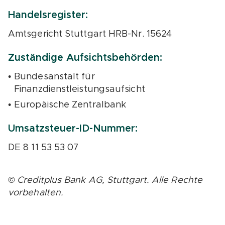
Handelsregister:
Amtsgericht Stuttgart HRB-Nr. 15624
Zuständige Aufsichtsbehörden:
Bundesanstalt für
Finanzdienstleistungsaufsicht
Europäische Zentralbank
Umsatzsteuer-ID-Nummer:
DE 8 11 53 53 07
© Creditplus Bank AG, Stuttgart. Alle Rechte
vorbehalten.