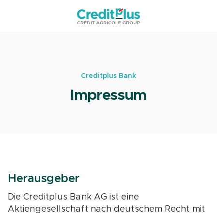
Creditplus Bank
Impressum
Herausgeber
Die Creditplus Bank AG ist eine
Aktiengesellschaft nach deutschem Recht mit