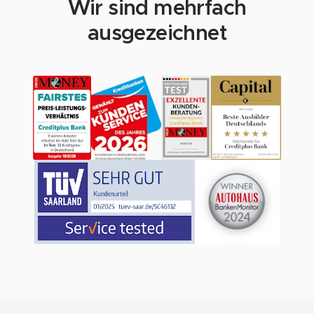
Wir sind mehrfach
ausgezeichnet