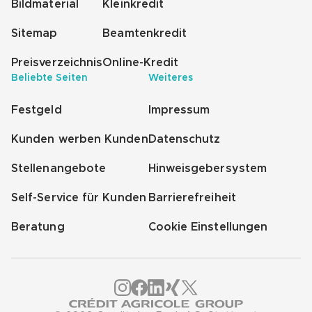
Bildmaterial
Kleinkredit
Sitemap
Beamtenkredit
Preisverzeichnis
Online-Kredit
Beliebte Seiten
Weiteres
Festgeld
Impressum
Kunden werben Kunden
Datenschutz
Stellenangebote
Hinweisgebersystem
Self-Service für Kunden
Barrierefreiheit
Beratung
Cookie Einstellungen