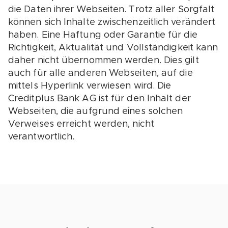
die Daten ihrer Webseiten. Trotz aller Sorgfalt
können sich Inhalte zwischenzeitlich verändert
haben. Eine Haftung oder Garantie für die
Richtigkeit, Aktualität und Vollständigkeit kann
daher nicht übernommen werden. Dies gilt
auch für alle anderen Webseiten, auf die
mittels Hyperlink verwiesen wird. Die
Creditplus Bank AG ist für den Inhalt der
Webseiten, die aufgrund eines solchen
Verweises erreicht werden, nicht
verantwortlich.