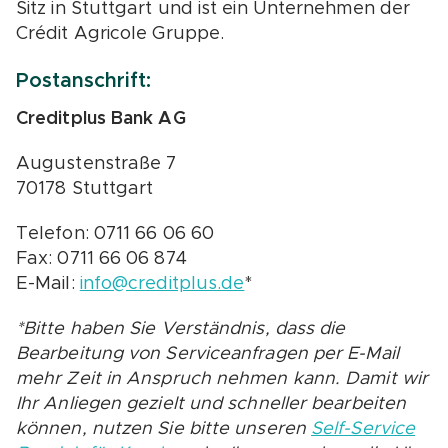
Sitz in Stuttgart und ist ein Unternehmen der
Crédit Agricole Gruppe.
Postanschrift:
Creditplus Bank AG
Augustenstraße 7
70178 Stuttgart
Telefon: 0711 66 06 60
Fax: 0711 66 06 874
E-Mail:
info@creditplus.de
*
*Bitte haben Sie Verständnis, dass die
Bearbeitung von Serviceanfragen per E-Mail
mehr Zeit in Anspruch nehmen kann. Damit wir
Ihr Anliegen gezielt und schneller bearbeiten
können, nutzen Sie bitte unseren
Self-Service