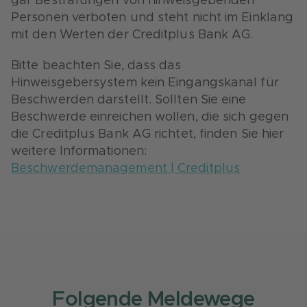
gar Bestrafungen von hinweisgebenden
Personen verboten und steht nicht im Einklang
mit den Werten der Creditplus Bank AG.
Bitte beachten Sie,
dass das
Hinweisgebersystem kein Eingangskanal für
Beschwerden darstellt. Sollten Sie eine
Beschwerde einreichen wollen, die sich gegen
die Creditplus Bank AG richtet, finden Sie hier
weitere Informationen:
Beschwerdemanagement | Creditplus
Folgende Meldewege