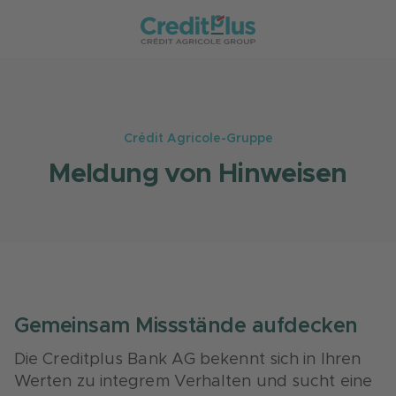
Crédit Agricole-Gruppe
Meldung von Hinweisen
Gemeinsam Missstände aufdecken
Die Creditplus Bank AG bekennt sich in Ihren
Werten zu integrem Verhalten und sucht eine