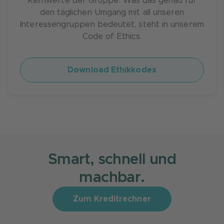
Kernwerte der Gruppe. Was das genau für
den täglichen Umgang mit all unseren
Interessengruppen bedeutet, steht in unserem
Code of Ethics.
Download Ethikkodex
Smart, schnell und
machbar.
Zum Kreditrechner