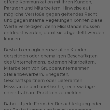
offene Kommunikation mit Ihren Kunden,
Partnern und Mitarbeitern. Hinweise auf
mögliche Verstöße gegen geltendes Recht
und gegen interne Regelungen können diese
Werte verteidigen, denn Missstände müssen
entdeckt werden, damit sie abgestellt werden
können.
Deshalb ermöglichen wir allen Kunden,
derzeitigen oder ehemaligen Beschäftigten
des Unternehmens, externen Mitarbeitern,
Mitarbeitern von Gruppenunternehmen,
Stellenbewerbern, Ehegatten,
Geschäftspartnern oder Lieferanten
Missstände und unethische, rechtswidrige
oder strafbare Praktiken zu melden.
Dabei ist jede Form der Benachteiligung oder