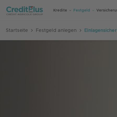
Kredite
Festgeld
Versicher
Startseite
Festgeld anlegen
Einlagensiche