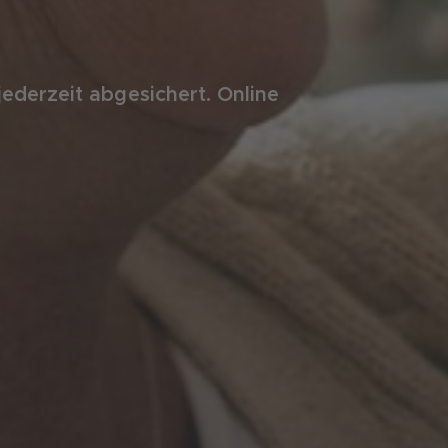
 jederzeit abgesichert. Online