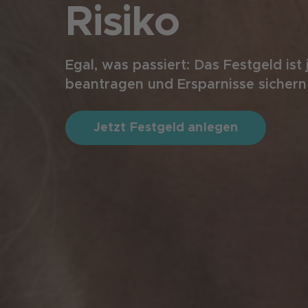
Risiko
Egal, was passiert: Das Festgeld ist
beantragen und Ersparnisse sichern
Jetzt Festgeld anlegen