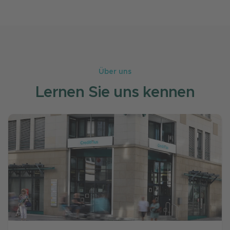
Über uns
Lernen Sie uns kennen