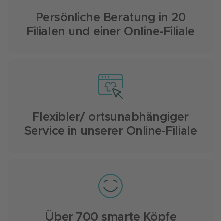
Persönliche Beratung in 20
Filialen und einer Online-Filiale
Flexibler/ ortsunabhängiger
Service in unserer Online-Filiale
Über 700 smarte Köpfe