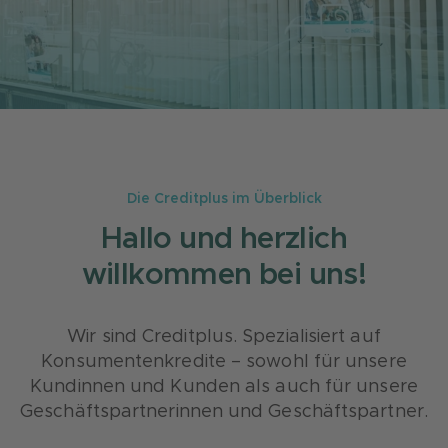
Die Creditplus im Überblick
Hallo und herzlich
willkommen bei uns!
Wir sind Creditplus. Spezialisiert auf
Konsumentenkredite – sowohl für unsere
Kundinnen und Kunden als auch für unsere
Geschäftspartnerinnen und Geschäftspartner.