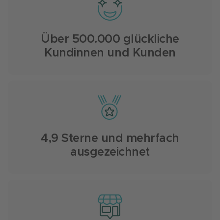
Über 500.000 glückliche
Kundinnen und Kunden
4,9 Sterne und mehrfach
ausgezeichnet