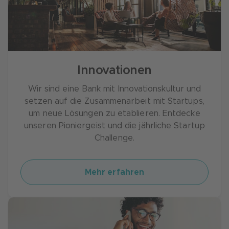
Innovationen
Wir sind eine Bank mit Innovationskultur und
setzen auf die Zusammenarbeit mit Startups,
um neue Lösungen zu etablieren. Entdecke
unseren Pioniergeist und die jährliche Startup
Challenge.
Mehr erfahren