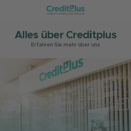
Alles über Creditplus
Erfahren Sie mehr über uns