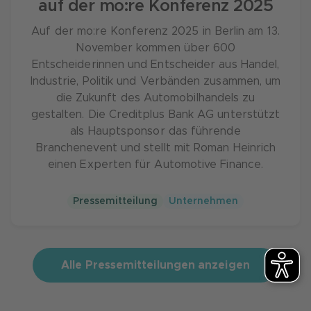
auf der mo:re Konferenz 2025
Auf der mo:re Konferenz 2025 in Berlin am 13.
November kommen über 600
Entscheiderinnen und Entscheider aus Handel,
Industrie, Politik und Verbänden zusammen, um
die Zukunft des Automobilhandels zu
gestalten. Die Creditplus Bank AG unterstützt
als Hauptsponsor das führende
Branchenevent und stellt mit Roman Heinrich
einen Experten für Automotive Finance.
Pressemitteilung
Unternehmen
Alle Pressemitteilungen anzeigen