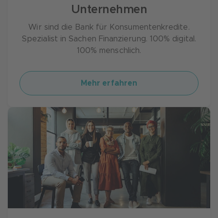
Unternehmen
Wir sind die Bank für Konsumentenkredite.
Spezialist in Sachen Finanzierung. 100% digital.
100% menschlich.
Mehr erfahren