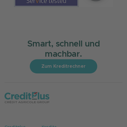
Smart, schnell und
machbar.
Zum Kreditrechner