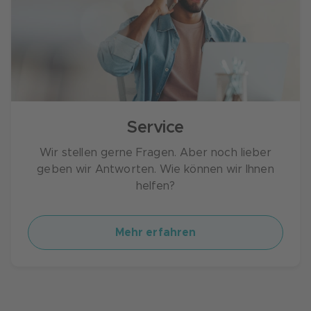
Service
Wir stellen gerne Fragen. Aber noch lieber
geben wir Antworten. Wie können wir Ihnen
helfen?
Mehr erfahren