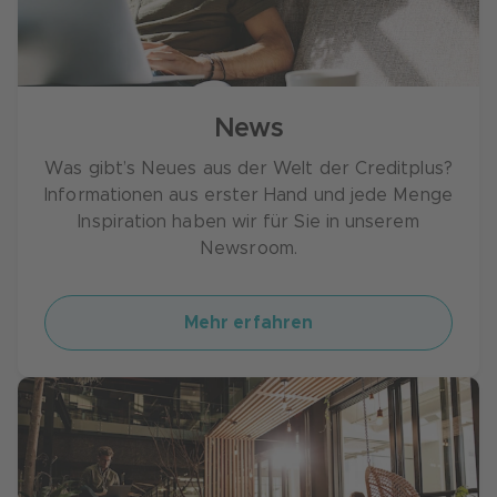
News
Was gibt’s Neues aus der Welt der Creditplus?
Informationen aus erster Hand und jede Menge
Inspiration haben wir für Sie in unserem
Newsroom.
Mehr erfahren