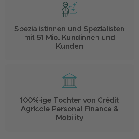
Spezialistinnen und Spezialisten
mit 51 Mio. Kundinnen und
Kunden
100%-ige Tochter von Crédit
Agricole Personal Finance &
Mobility