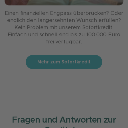
Einen finanziellen Engpass überbrücken? Oder
endlich den langersehnten Wunsch erfüllen?
Kein Problem mit unserem Sofortkredit.
Einfach und schnell sind bis zu 100.000 Euro
frei verfügbar.
Mehr zum Sofortkredit
Fragen und Antworten zur