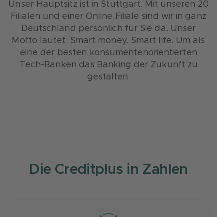
Unser Hauptsitz ist in Stuttgart. Mit unseren 20
Filialen und einer Online Filiale sind wir in ganz
Deutschland persönlich für Sie da. Unser
Motto lautet: Smart money. Smart life. Um als
eine der besten konsumentenorientierten
Tech-Banken das Banking der Zukunft zu
gestalten.
Die Creditplus in Zahlen