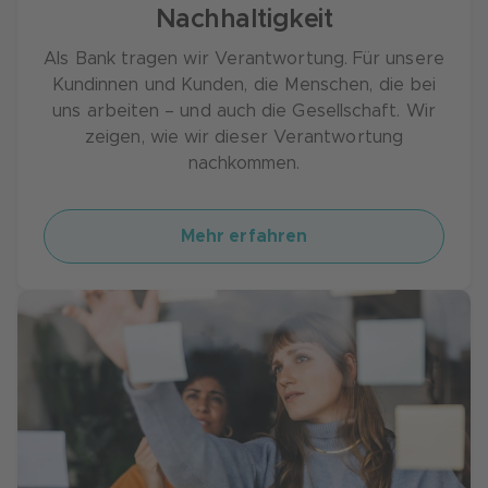
Nachhaltigkeit
Als Bank tragen wir Verantwortung. Für unsere
Kundinnen und Kunden, die Menschen, die bei
uns arbeiten – und auch die Gesellschaft. Wir
zeigen, wie wir dieser Verantwortung
nachkommen.
Mehr erfahren