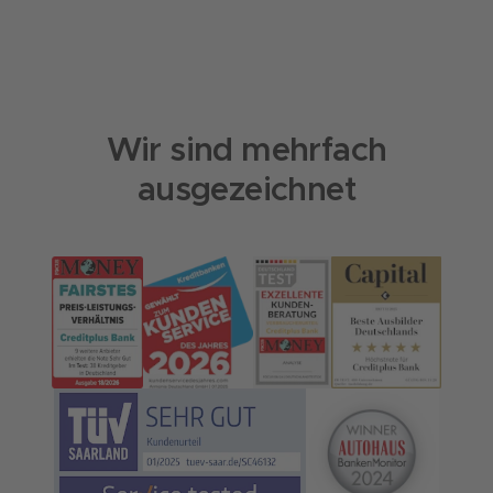
Wir sind mehrfach
ausgezeichnet