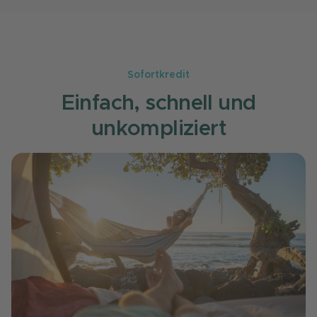
Sofortkredit
Einfach, schnell und
unkompliziert