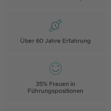
Über 60 Jahre Erfahrung
35% Frauen in
Führungspositionen