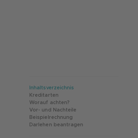
Inhaltsverzeichnis
Kreditarten
Worauf achten?
Vor- und Nachteile
Beispielrechnung
Darlehen beantragen