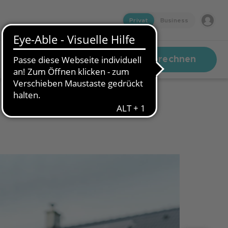
Privat
Business
Kredit berechnen