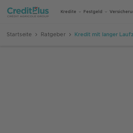
Kredite
Festgeld
Versicher
Startseite
Ratgeber
Kredit mit langer Lauf