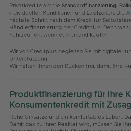
Privatkredite an: die
Standardfinanzierung, Ball
individuellen Konditionen und Laufzeiten. Die
Ab
nächste Schritt nach dem Kredit für Selbststä
Händlerfinanzierung der Creditplus. Denn was 
Fahrzeugen, wenn es niemand kauft?
Wir von Creditplus begleiten Sie mit digitaler un
Unterstützung.
Wir halten Ihnen den Rücken frei, damit Ihre K
Produktfinanzierung für Ihre 
Konsumentenkredit mit Zusag
Hohe Umsätze und ein komfortables Leben. Da
Damit das zu Ihrer Realität wird, müssen Sie I