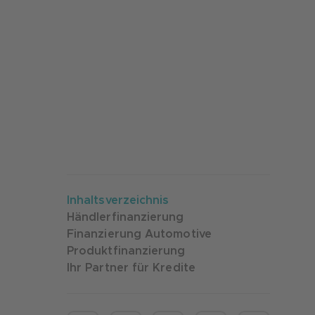
Inhaltsverzeichnis
Händlerfinanzierung
Finanzierung Automotive
Produktfinanzierung
Ihr Partner für Kredite