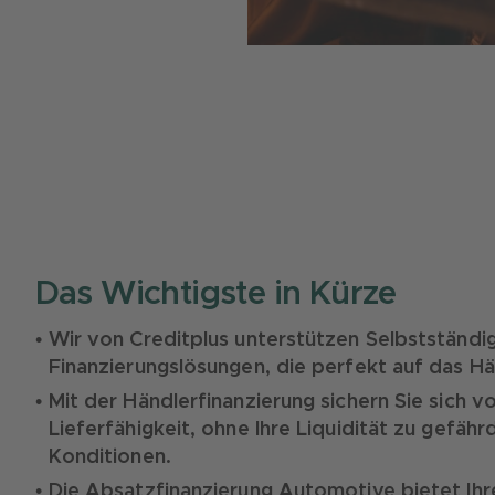
Das Wichtigste in Kürze
Wir von Creditplus unterstützen Selbstständig
Finanzierungslösungen, die perfekt auf das Hä
Mit der Händlerfinanzierung sichern Sie sich v
Lieferfähigkeit, ohne Ihre Liquidität zu gefäh
Konditionen.
Die Absatzfinanzierung Automotive bietet Ihr