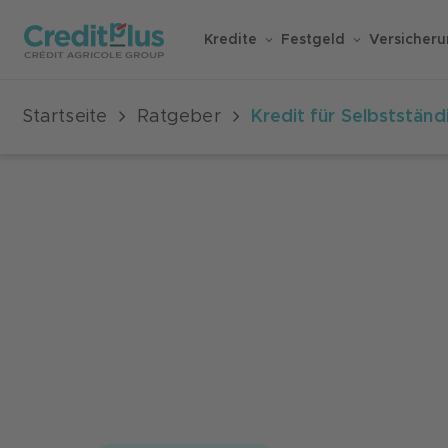
Kredite
Festgeld
Versicher
Startseite
Ratgeber
Kredit für Selbstständ