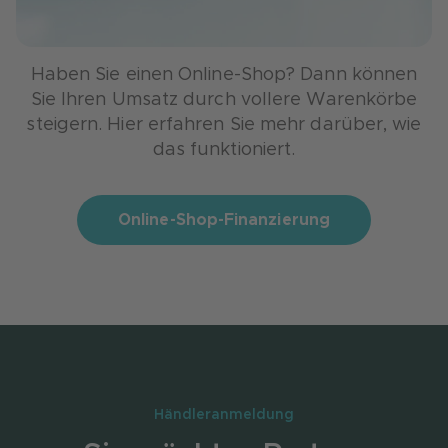
Haben Sie einen Online-Shop? Dann können
Sie Ihren Umsatz durch vollere Warenkörbe
steigern. Hier erfahren Sie mehr darüber, wie
das funktioniert.
Online-Shop-Finanzierung
Händleranmeldung