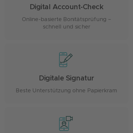
Digital Account-Check
Online-basierte Bonitätsprüfung –
schnell und sicher
Digitale Signatur
Beste Unterstützung ohne Papierkram