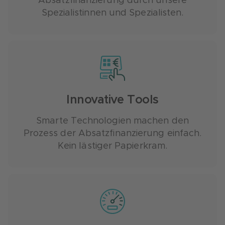
Absatzfinanzierung durch unsere
Spezialistinnen und Spezialisten.
Innovative Tools
Smarte Technologien machen den
Prozess der Absatzfinanzierung einfach.
Kein lästiger Papierkram.