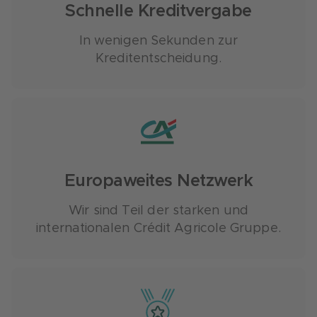
Schnelle Kreditvergabe
In wenigen Sekunden zur
Kreditentscheidung.
Europaweites Netzwerk
Wir sind Teil der starken und
internationalen
Crédit
Agricole Gruppe.