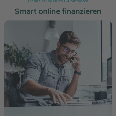
Finanzierungen im E-Commerce
Smart online finanzieren