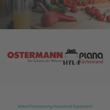
Absatzfinanzierung Household Equipment