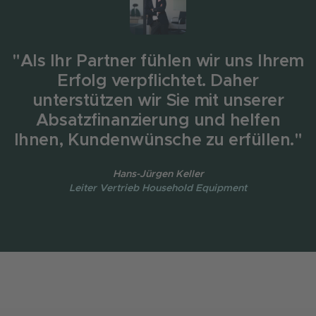
"Als Ihr Partner fühlen wir uns Ihrem
Erfolg verpflichtet. Daher
unterstützen wir Sie mit unserer
Absatzfinanzierung und helfen
Ihnen, Kundenwünsche zu erfüllen."
Hans-Jürgen Keller
Leiter Vertrieb Household Equipment