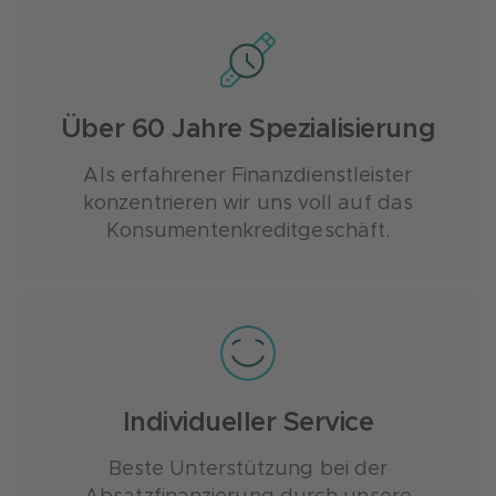
Über 60 Jahre Spezialisierung
Als erfahrener Finanzdienstleister
konzentrieren wir uns voll auf das
Konsumentenkreditgeschäft.
Individueller Service
Beste Unterstützung bei der