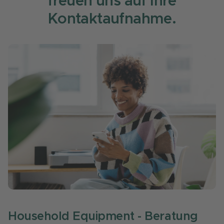
freuen uns auf Ihre
Kontaktaufnahme.
Household Equipment - Beratung