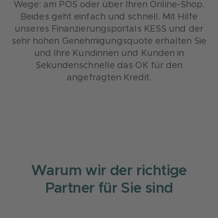
Wege: am POS oder über Ihren Online-Shop.
Beides geht einfach und schnell. Mit Hilfe
unseres Finanzierungsportals KESS und der
sehr hohen Genehmigungsquote erhalten Sie
und Ihre Kundinnen und Kunden in
Sekundenschnelle das OK für den
angefragten Kredit.
Warum wir der richtige
Partner für Sie sind