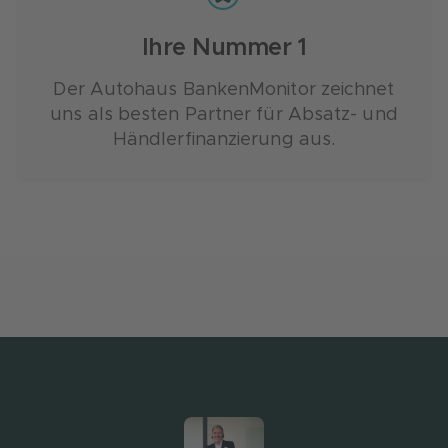
Ihre Nummer 1
Der Autohaus BankenMonitor zeichnet
uns als besten Partner für Absatz- und
Händlerfinanzierung aus.