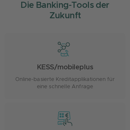
Die Banking-Tools der
Zukunft
KESS/mobileplus
Online-basierte Kreditapplikationen für
eine schnelle Anfrage