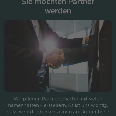
Sie möchten Partner
werden
Wir pflegen Partnerschaften mit vielen
namenhaften Herstellern. Es ist uns wichtig,
dass wir mit jedem einzelnen auf Augenhöhe