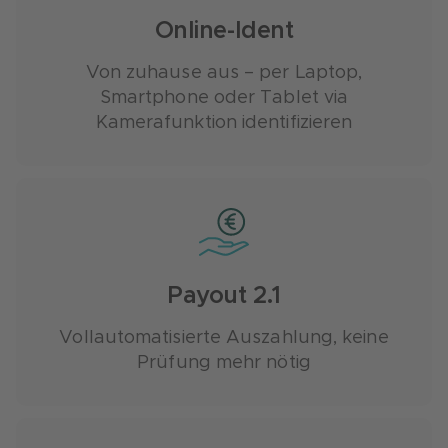
Online-Ident
Von zuhause aus – per Laptop,
Smartphone oder
Tablet via
Kamerafunktion
identifizieren
Payout 2.1
Vollautomatisierte Auszahlung, keine
Prüfung mehr nötig