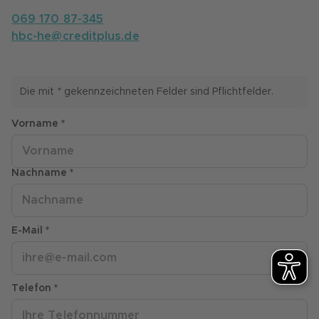
069 170 87-345
hbc-he@creditplus.de
Die mit * gekennzeichneten Felder sind Pflichtfelder.
Vorname *
Nachname *
E-Mail *
Telefon *