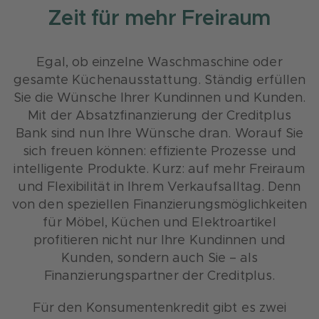
Zeit für mehr Freiraum
Egal, ob einzelne Waschmaschine oder
gesamte Küchenausstattung. Ständig erfüllen
Sie die Wünsche Ihrer Kundinnen und Kunden.
Mit der Absatzfinanzierung der Creditplus
Bank sind nun Ihre Wünsche dran. Worauf Sie
sich freuen können: effiziente Prozesse und
intelligente Produkte. Kurz: auf mehr Freiraum
und Flexibilität in Ihrem Verkaufsalltag. Denn
von den speziellen Finanzierungsmöglichkeiten
für Möbel, Küchen und Elektroartikel
profitieren nicht nur Ihre Kundinnen und
Kunden, sondern auch Sie – als
Finanzierungspartner der Creditplus.
Für den Konsumentenkredit gibt es zwei