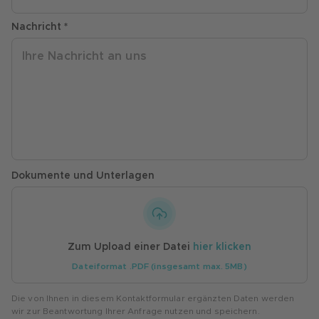
Nachricht *
Dokumente und Unterlagen
Zum Upload einer Datei
hier klicken
Dateiformat .PDF (insgesamt max. 5MB)
Die von Ihnen in diesem Kontaktformular ergänzten Daten werden
wir zur Beantwortung Ihrer Anfrage nutzen und speichern.