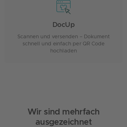
DocUp
Scannen und versenden – Dokument
schnell und einfach per QR Code
hochladen
Wir sind mehrfach
ausgezeichnet