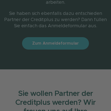
arbeiten.
Sie haben sich ebenfalls dazu entschieden
Partner der Creditplus zu werden? Dann füllen
Sie einfach das Anmeldeformular aus.
Zum Anmeldeformular
Sie wollen Partner der
Creditplus werden? Wir