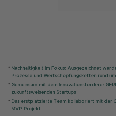
Nachhaltigkeit im Fokus: Ausgezeichnet werde
Prozesse und Wertschöpfungsketten rund um
Gemeinsam mit dem Innovationsförderer GER
zukunftsweisenden Startups
Das erstplatzierte Team kollaboriert mit der 
MVP-Projekt