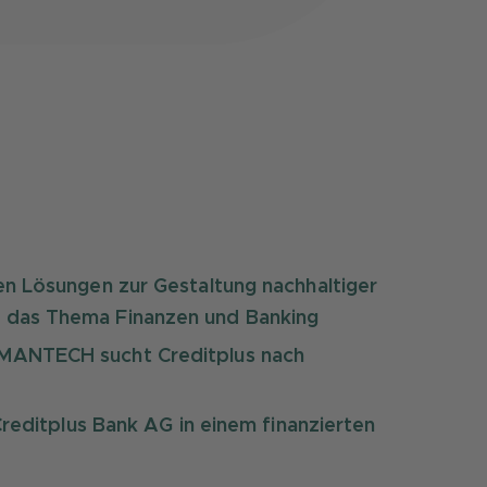
n Lösungen zur Gestaltung nachhaltiger
 das Thema Finanzen und Banking
MANTECH sucht Creditplus nach
Creditplus Bank AG in einem finanzierten