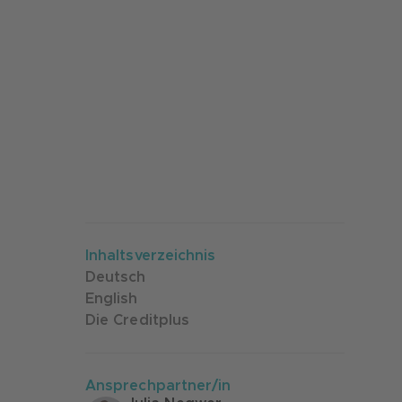
Inhaltsverzeichnis
Deutsch
English
Die Creditplus
Ansprechpartner/in