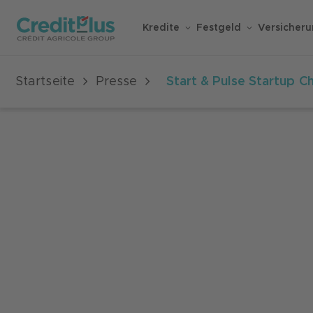
Kredite
Festgeld
Versicher
Startseite
Presse
Start & Pulse Startup Ch