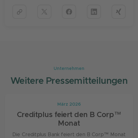
Unternehmen
Weitere Pressemitteilungen
März 2026
Creditplus feiert den B Corp™
Monat
Die Creditplus Bank feiert den B Corp™ Monat