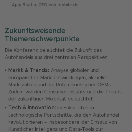
Ajay Bhatia, CEO von mobile.de
Zukunftsweisende
Themenschwerpunkte
Die Konferenz beleuchtet die Zukunft des
Autohandels aus drei zentralen Perspektiven:
Markt & Trends:
Analyse globaler und
europäischer Marktentwicklungen, aktuelle
Marktzahlen und die Rolle chinesischer OEMs.
Zudem werden Consumer Insights und die Trends
der zukünftigen Mobilität beleuchtet.
Tech & Innovation:
Im Fokus stehen
technologische Fortschritte, die den Autohandel
revolutionieren – insbesondere der Einsatz von
Künstlicher Intelligenz und Data-Tools zur