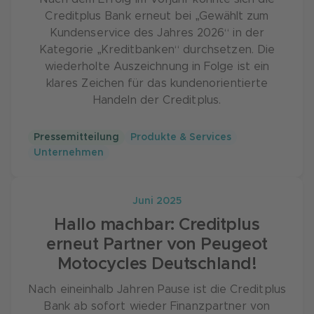
Creditplus Bank erneut bei „Gewählt zum
Kundenservice des Jahres 2026“ in der
Kategorie „Kreditbanken“ durchsetzen. Die
wiederholte Auszeichnung in Folge ist ein
klares Zeichen für das kundenorientierte
Handeln der Creditplus.
Pressemitteilung
Produkte & Services
Unternehmen
Juni 2025
Hallo machbar: Creditplus
erneut Partner von Peugeot
Motocycles Deutschland!
Nach eineinhalb Jahren Pause ist die Creditplus
Bank ab sofort wieder Finanzpartner von