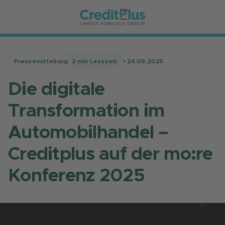
Pressemitteilung
2
min Lesezeit
•
24.09.2025
Die digitale
Transformation im
Automobilhandel –
Creditplus auf der mo:re
Konferenz 2025