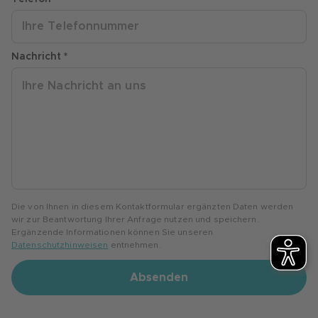
Nachricht *
Die von Ihnen in diesem Kontaktformular ergänzten Daten werden
wir zur Beantwortung Ihrer Anfrage nutzen und speichern.
Ergänzende Informationen können Sie unseren
Datenschutzhinweisen
entnehmen.
Absenden