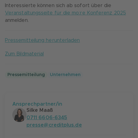
Interessierte können sich ab sofort über die
Veranstaltungsseite für die mo:re Konferenz 2025
anmelden.
Pressemitteilung herunterladen
Zum Bildmaterial
Pressemitteilung
Unternehmen
Ansprechpartner/in
Silke Maaß
0711 6606-6345
presse@creditplus.de