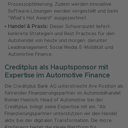
Prozessoptimierung. Zudem werden innovative
Software-Lösungen werden vorgestellt und beim
"What's Hot Award" ausgezeichnet.
Handel & Praxis:
Dieser Schwerpunkt liefert
konkrete Strategien und Best Practices für den
Autohandel von heute und morgen, darunter
Leadmanagement, Social Media, E-Mobilität und
Automotive Finance.
Creditplus als Hauptsponsor mit
Expertise im Automotive Finance
Die Creditplus Bank AG unterstreicht ihre Position als
führender Finanzierungspartner im Automobilhandel.
Roman Heinrich, Head of Automotive bei der
Creditplus, bringt seine Expertise mit ein. "Als
Finanzierungspartner unterstützen wir den Handel
aktiv bei der digitalen Transformation. Die mo:re
Konferenz bietet die ideale Plattform für