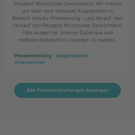
Peugeot Motocycles Deutschland. Wir freuen
uns über eine exklusive Kooperation im
Bereich Absatz-Finanzierung – und darauf, den
Verkauf von Peugeot Motorycles Deutschland-
Fahrzeugen mit unserer Expertise und
maßgeschneiderten Lösungen zu pushen.
Pressemitteilung
Kooperationen
Unternehmen
Alle Pressemitteilungen anzeigen