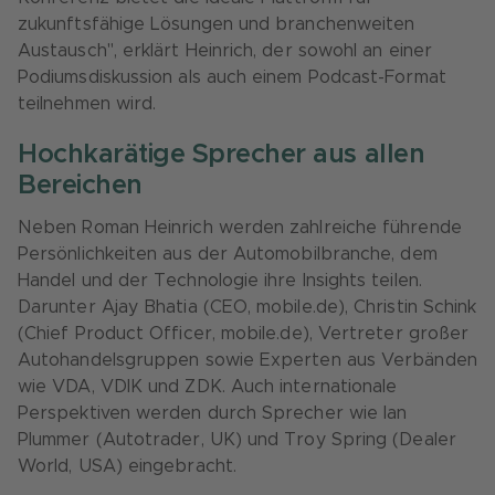
zukunftsfähige Lösungen und branchenweiten
Austausch", erklärt Heinrich, der sowohl an einer
Podiumsdiskussion als auch einem Podcast-Format
teilnehmen wird.
Hochkarätige Sprecher aus allen
Bereichen
Neben Roman Heinrich werden zahlreiche führende
Persönlichkeiten aus der Automobilbranche, dem
Handel und der Technologie ihre Insights teilen.
Darunter Ajay Bhatia (CEO, mobile.de), Christin Schink
(Chief Product Officer, mobile.de), Vertreter großer
Autohandelsgruppen sowie Experten aus Verbänden
wie VDA, VDIK und ZDK. Auch internationale
Perspektiven werden durch Sprecher wie Ian
Plummer (Autotrader, UK) und Troy Spring (Dealer
World, USA) eingebracht.