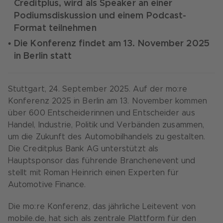
Creditplus, wird als Speaker an einer
Podiumsdiskussion und einem Podcast-
Format teilnehmen
Die Konferenz findet am 13. November 2025
in Berlin statt
Stuttgart, 24. September 2025. Auf der mo:re
Konferenz 2025 in Berlin am 13. November kommen
über 600 Entscheiderinnen und Entscheider aus
Handel, Industrie, Politik und Verbänden zusammen,
um die Zukunft des Automobilhandels zu gestalten.
Die Creditplus Bank AG unterstützt als
Hauptsponsor das führende Branchenevent und
stellt mit Roman Heinrich einen Experten für
Automotive Finance.
Die mo:re Konferenz, das jährliche Leitevent von
mobile.de, hat sich als zentrale Plattform für den