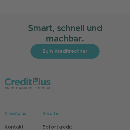
Smart, schnell und
machbar.
Zum Kreditrechner
Creditplus
Kredite
Kontakt
Sofortkredit