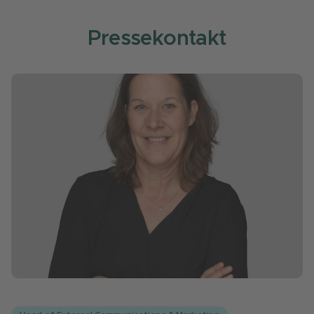
Pressekontakt