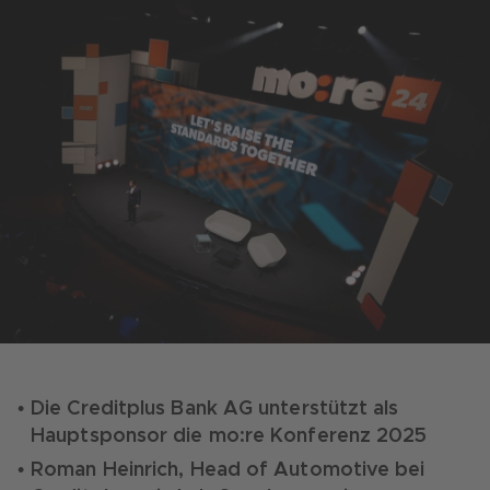
Die Creditplus Bank AG unterstützt als
Hauptsponsor die mo:re Konferenz 2025
Roman Heinrich, Head of Automotive bei