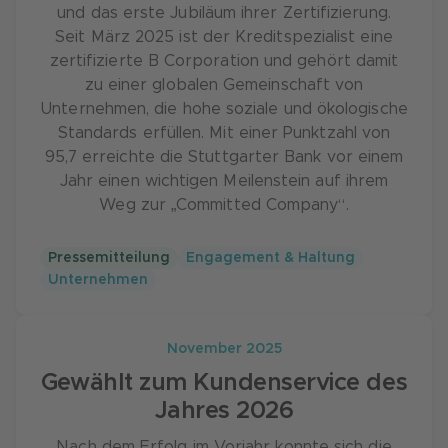
und das erste Jubiläum ihrer Zertifizierung.
Seit März 2025 ist der Kreditspezialist eine
zertifizierte B Corporation und gehört damit
zu einer globalen Gemeinschaft von
Unternehmen, die hohe soziale und ökologische
Standards erfüllen. Mit einer Punktzahl von
95,7 erreichte die Stuttgarter Bank vor einem
Jahr einen wichtigen Meilenstein auf ihrem
Weg zur „Committed Company“.
Pressemitteilung
Engagement & Haltung
Unternehmen
November 2025
Gewählt zum Kundenservice des
Jahres 2026
Nach dem Erfolg im Vorjahr konnte sich die