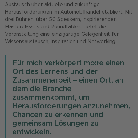
Austausch über aktuelle und zukünftige
Herausforderungen im Automobilhandel etabliert. Mit
drei Bühnen, über 50 Speakern, inspirierenden
Masterclasses und Roundtables bietet die
Veranstaltung eine einzigartige Gelegenheit für
Wissensaustausch, Inspiration und Networking.
Für mich verkörpert mo:re einen
Ort des Lernens und der
Zusammenarbeit – einen Ort, an
dem die Branche
zusammenkommt, um
Herausforderungen anzunehmen,
Chancen zu erkennen und
gemeinsam Lösungen zu
entwickeln.