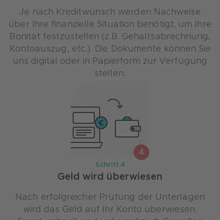
Je nach Kreditwunsch werden Nachweise
über Ihre finanzielle Situation benötigt, um Ihre
Bonität festzustellen (z.B. Gehaltsabrechnung,
Kontoauszug, etc.). Die Dokumente können Sie
uns digital oder in Papierform zur Verfügung
stellen.
4
Schritt 4
Geld wird überwiesen
Nach erfolgreicher Prüfung der Unterlagen
wird das Geld auf Ihr Konto überwiesen.