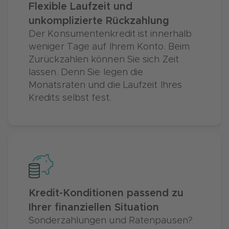
Flexible Laufzeit und
unkomplizierte Rückzahlung
Der Konsumentenkredit ist innerhalb
weniger Tage auf Ihrem Konto. Beim
Zurückzahlen können Sie sich Zeit
lassen. Denn Sie legen die
Monatsraten und die Laufzeit Ihres
Kredits selbst fest.
Kredit-Konditionen passend zu
Ihrer finanziellen Situation
Sonderzahlungen und Ratenpausen?