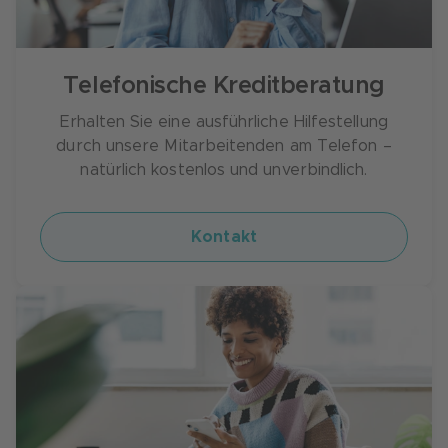
Telefonische Kreditberatung
Erhalten Sie eine ausführliche Hilfestellung
durch unsere Mitarbeitenden am Telefon –
natürlich kostenlos und unverbindlich.
Kontakt