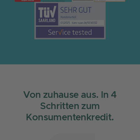
Von zuhause aus. In 4
Schritten zum
Konsumentenkredit.