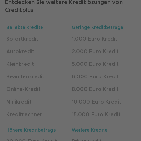
Entdecken Sie weitere Kreditlösungen von
Creditplus
Beliebte Kredite
Geringe Kreditbeträge
Sofortkredit
1.000 Euro Kredit
Autokredit
2.000 Euro Kredit
Kleinkredit
5.000 Euro Kredit
Beamtenkredit
6.000 Euro Kredit
Online-Kredit
8.000 Euro Kredit
Minikredit
10.000 Euro Kredit
Kreditrechner
15.000 Euro Kredit
Höhere Kreditbeträge
Weitere Kredite