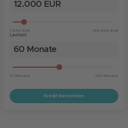
1.000 EUR
100.000 EUR
Laufzeit
12 Monate
120 Monate
Kredit berechnen