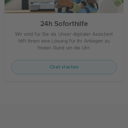
24h Soforthilfe
Wir sind für Sie da. Unser digitaler Assistent
hilft Ihnen eine Lösung für Ihr Anliegen zu
finden. Rund um die Uhr.
Chat starten