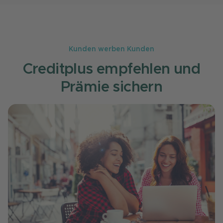
Kunden werben Kunden
Creditplus empfehlen und
Prämie sichern