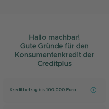
Hallo machbar!
Gute Gründe für den
Konsumentenkredit der
Creditplus
Kreditbetrag bis 100.000 Euro