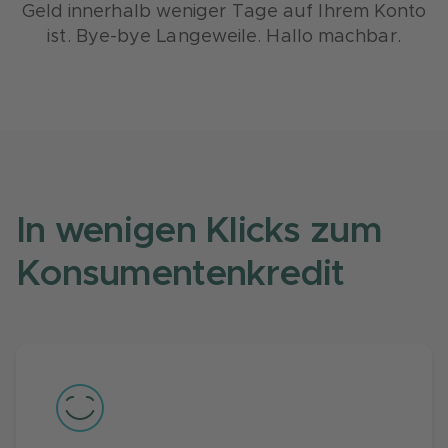
Geld innerhalb weniger Tage auf Ihrem Konto
ist. Bye-bye Langeweile. Hallo machbar.
In wenigen Klicks zum
Konsumentenkredit