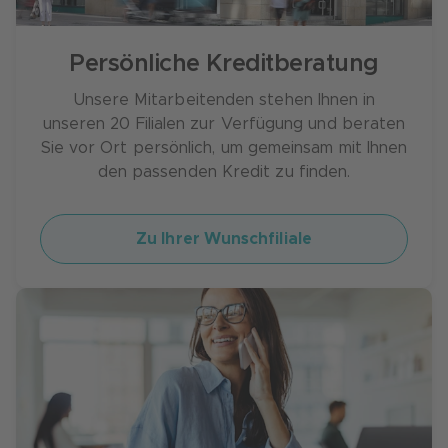
gewünschten Kreditbetrag auf Ihrem Konto.
Konsumentenkredits nicht mehr weit entfernt.
Persönliche Kreditberatung
Unsere Mitarbeitenden stehen Ihnen in
unseren 20 Filialen zur Verfügung und beraten
Sie vor Ort persönlich, um gemeinsam mit Ihnen
den passenden Kredit zu finden.
Zu Ihrer Wunschfiliale