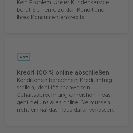
Kein Problem. Unser Kundenservice
berät Sie gerne zu den Konditionen
Ihres Konsumentenkredits.
Kredit 100 % online abschließen
Konditionen berechnen, Kreditantrag
stellen, Identität nachweisen,
Gehaltsabrechnung einreichen – das
geht bei uns alles online. Sie müssen
nicht einmal das Haus dafür verlassen.