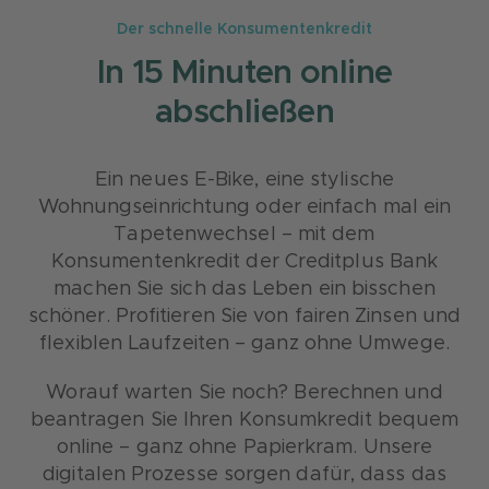
Der schnelle Konsumentenkredit
In 15 Minuten online
abschließen
Ein neues E-Bike, eine stylische
Wohnungseinrichtung oder einfach mal ein
Tapetenwechsel – mit dem
Konsumentenkredit der Creditplus Bank
machen Sie sich das Leben ein bisschen
schöner. Profitieren Sie von fairen Zinsen und
flexiblen Laufzeiten – ganz ohne Umwege.
Worauf warten Sie noch? Berechnen und
beantragen Sie Ihren Konsumkredit bequem
online – ganz ohne Papierkram. Unsere
digitalen Prozesse sorgen dafür, dass das