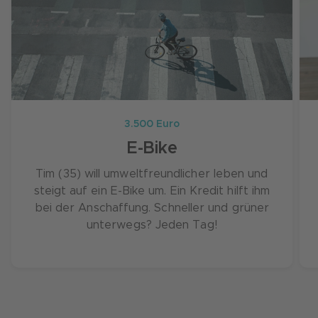
3.500 Euro
E-Bike
Tim (35) will umweltfreundlicher leben und
steigt auf ein E-Bike um. Ein Kredit hilft ihm
bei der Anschaffung. Schneller und grüner
unterwegs? Jeden Tag!