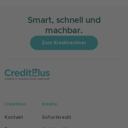
Smart, schnell und
machbar.
Zum Kreditrechner
Creditplus
Kredite
Kontakt
Sofortkredit