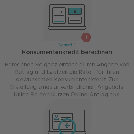
1
Schritt 1
Konsumentenkredit berechnen
Berechnen Sie ganz einfach durch Angabe von
Betrag und Laufzeit die Raten für Ihren
gewünschten Konsumentenkredit. Zur
Erstellung eines unverbindlichen Angebots,
füllen Sie den kurzen Online-Antrag aus.