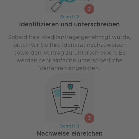
2
Schritt 2
Identifizieren und unterschreiben
Sobald Ihre Kreditanfrage genehmigt wurde,
bitten wir Sie Ihre Identität nachzuweisen
sowie den Vertrag zu unterschreiben. Es
werden sehr einfache unterschiedliche
Verfahren angeboten.
3
Schritt 3
Nachweise einreichen