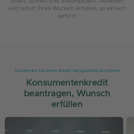
Smart, schnell und unkompliziert. Genießen
und sofort Ihren Wunsch erfüllen, so einfach
geht's!
So können Sie Ihren Kredit beispielsweise nutzen
Konsumentenkredit
beantragen, Wunsch
erfüllen