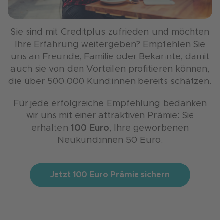
Sie sind mit Creditplus zufrieden und möchten
Ihre Erfahrung weitergeben? Empfehlen Sie
uns an Freunde, Familie oder Bekannte, damit
auch sie von den Vorteilen profitieren können,
die über 500.000 Kund:innen bereits schätzen.
Für jede erfolgreiche Empfehlung bedanken
wir uns mit einer attraktiven Prämie: Sie
erhalten
100 Euro
, Ihre geworbenen
Neukund:innen 50 Euro.
Jetzt 100 Euro Prämie sichern