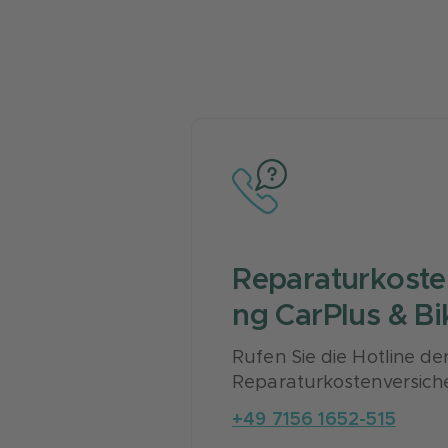
Reparaturkoste
ng CarPlus & Bi
Rufen Sie die Hotline de
Reparaturkostenversich
+49 7156 1652-515