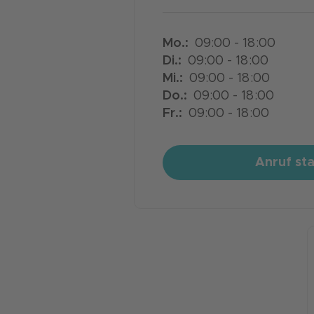
Mo
.:
09:00 - 18:00
Di
.:
09:00 - 18:00
Mi
.:
09:00 - 18:00
Do
.:
09:00 - 18:00
Fr
.:
09:00 - 18:00
Anruf st