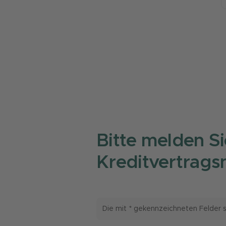
Bitte melden S
Kreditvertrags
Die mit * gekennzeichneten Felder si