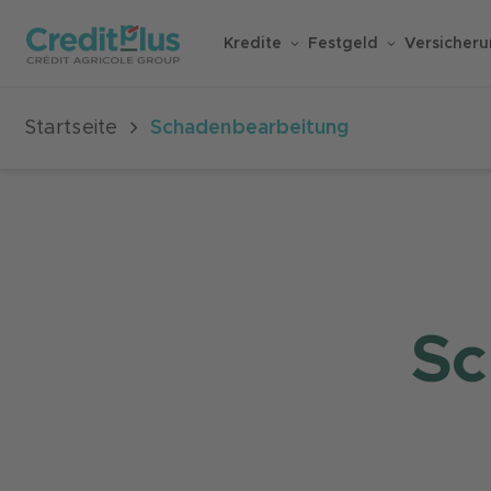
Kredite
Festgeld
Versicher
Startseite
Schadenbearbeitung
Sc