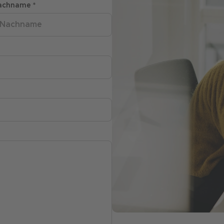
achname *