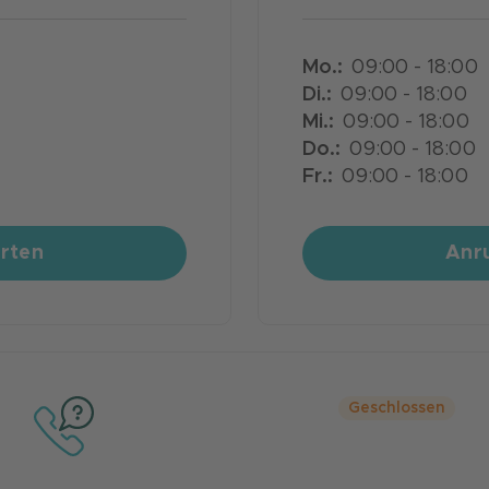
Mo
.:
09:00 - 18:00
Di
.:
09:00 - 18:00
Mi
.:
09:00 - 18:00
Do
.:
09:00 - 18:00
Fr
.:
09:00 - 18:00
arten
Anru
Geschlossen