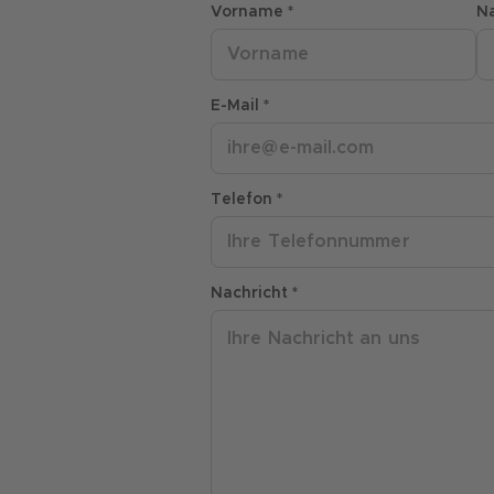
Vorname *
N
E-Mail *
Telefon *
Nachricht *