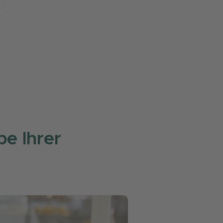
e Ihrer