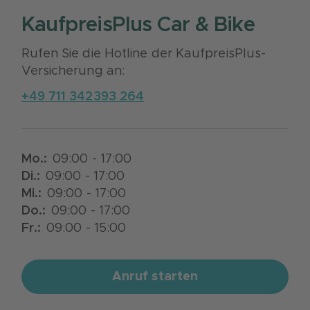
KaufpreisPlus Car & Bike
Rufen Sie die Hotline der KaufpreisPlus-
Versicherung an:
+49 711 342393 264
Mo
.:
09:00 - 17:00
Di
.:
09:00 - 17:00
Mi
.:
09:00 - 17:00
Do
.:
09:00 - 17:00
Fr
.:
09:00 - 15:00
Anruf starten