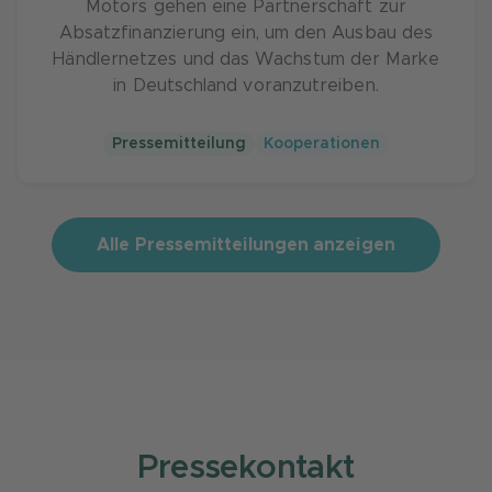
Motors gehen eine Partnerschaft zur
Absatzfinanzierung ein, um den Ausbau des
Händlernetzes und das Wachstum der Marke
in Deutschland voranzutreiben.
Pressemitteilung
Kooperationen
Alle Pressemitteilungen anzeigen
Pressekontakt