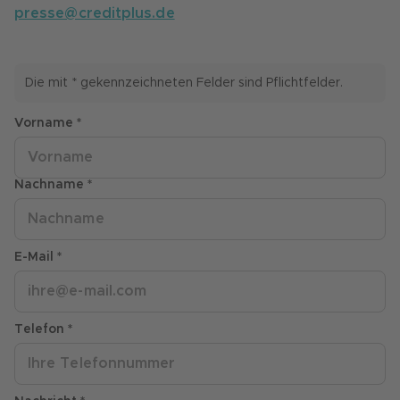
presse@creditplus.de
Die mit * gekennzeichneten Felder sind Pflichtfelder.
Vorname *
Nachname *
E-Mail *
Telefon *