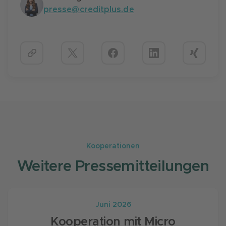
presse@creditplus.de
Kooperationen
Weitere Pressemitteilungen
Juni 2026
Kooperation mit Micro