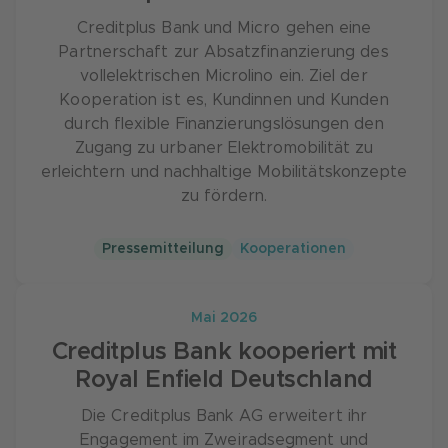
Creditplus Bank und Micro gehen eine
Partnerschaft zur Absatzfinanzierung des
vollelektrischen Microlino ein. Ziel der
Kooperation ist es, Kundinnen und Kunden
durch flexible Finanzierungslösungen den
Zugang zu urbaner Elektromobilität zu
erleichtern und nachhaltige Mobilitätskonzepte
zu fördern.
Pressemitteilung
Kooperationen
Mai 2026
Creditplus Bank kooperiert mit
Royal Enfield Deutschland
Die Creditplus Bank AG erweitert ihr
Engagement im Zweiradsegment und