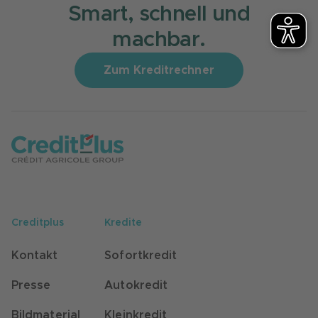
Smart, schnell und
machbar.
Zum Kreditrechner
Creditplus
Kredite
Kontakt
Sofortkredit
Presse
Autokredit
Bildmaterial
Kleinkredit