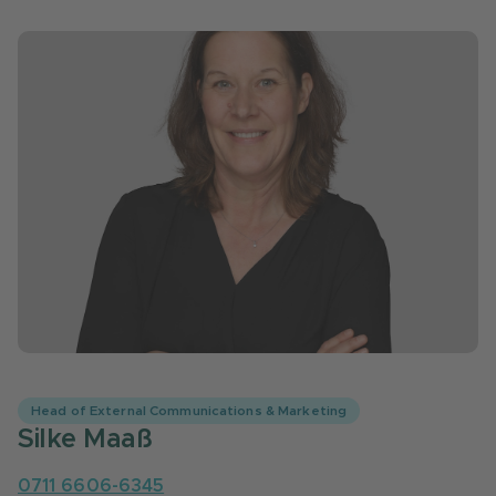
Head of External Communications & Marketing
Silke Maaß
0711 6606-6345