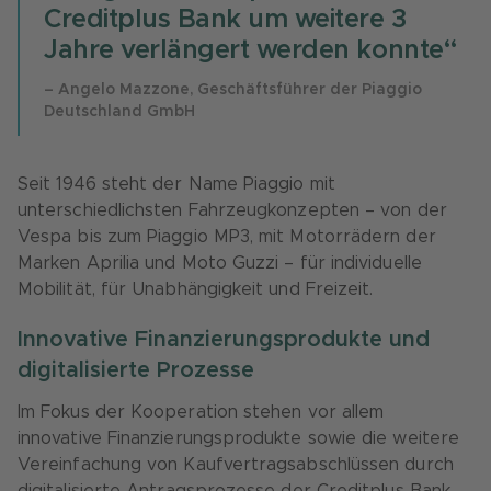
Creditplus Bank um weitere 3
Jahre verlängert werden konnte“
– Angelo Mazzone, Geschäftsführer der Piaggio
Deutschland GmbH
Seit 1946 steht der Name Piaggio mit
unterschiedlichsten Fahrzeugkonzepten – von der
Vespa bis zum Piaggio MP3, mit Motorrädern der
Marken Aprilia und Moto Guzzi – für individuelle
Mobilität, für Unabhängigkeit und Freizeit.
Innovative Finanzierungsprodukte und
digitalisierte Prozesse
Im Fokus der Kooperation stehen vor allem
innovative Finanzierungsprodukte sowie die weitere
Vereinfachung von Kaufvertragsabschlüssen durch