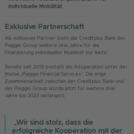
individuelle Mobilität
Exklusive Partnerschaft
Als exklusiver Partner steht die Creditplus Bank der
Piaggio Group weitere drei Jahre für die
Finanzierung individueller Mobilität zur Seite.
Bereits seit 2019 besteht die Kooperation unter der
Marke „Piaggio Financial Services“. Die enge
Zusammenarbeit zwischen der Creditplus Bank und
der Piaggio Group wurde jetzt für weitere drei
Jahre bis 2023 verlängert.
„Wir sind stolz, dass die
erfolgreiche Kooperation mit der