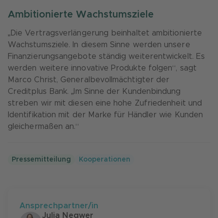
Ambitionierte Wachstumsziele
„Die Vertragsverlängerung beinhaltet ambitionierte
Wachstumsziele. In diesem Sinne werden unsere
Finanzierungsangebote ständig weiterentwickelt. Es
werden weitere innovative Produkte folgen“, sagt
Marco Christ, Generalbevollmächtigter der
Creditplus Bank. „Im Sinne der Kundenbindung
streben wir mit diesen eine hohe Zufriedenheit und
Identifikation mit der Marke für Händler wie Kunden
gleichermaßen an.“
Pressemitteilung
Kooperationen
Ansprechpartner/in
Julia Negwer