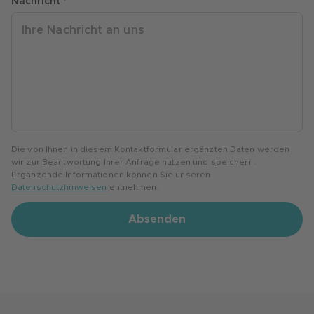
Nachricht *
Die von Ihnen in diesem Kontaktformular ergänzten Daten werden
wir zur Beantwortung Ihrer Anfrage nutzen und speichern.
Ergänzende Informationen können Sie unseren
Datenschutzhinweisen
entnehmen.
Absenden