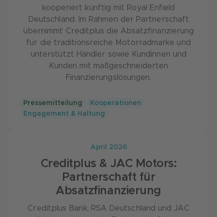
kooperiert künftig mit Royal Enfield
Deutschland. Im Rahmen der Partnerschaft
übernimmt Creditplus die Absatzfinanzierung
für die traditionsreiche Motorradmarke und
unterstützt Händler sowie Kundinnen und
Kunden mit maßgeschneiderten
Finanzierungslösungen.
Pressemitteilung
Kooperationen
Engagement & Haltung
April 2026
Creditplus & JAC Motors:
Partnerschaft für
Absatzfinanzierung
Creditplus Bank, RSA Deutschland und JAC