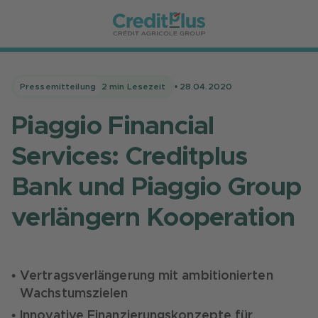
Pressemitteilung
2
min Lesezeit
•
28.04.2020
Piaggio Financial
Services: Creditplus
Bank und Piaggio Group
verlängern Kooperation
Vertragsverlängerung mit ambitionierten
Wachstumszielen
Innovative Finanzierungskonzepte für