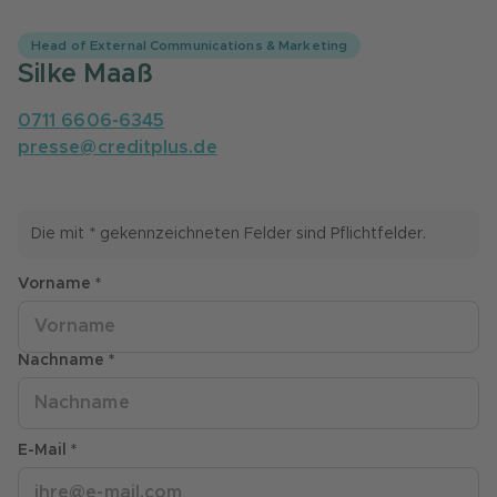
Head of External Communications & Marketing
Silke Maaß
0711 6606-6345
presse@creditplus.de
Die mit * gekennzeichneten Felder sind Pflichtfelder.
Vorname *
Nachname *
E-Mail *