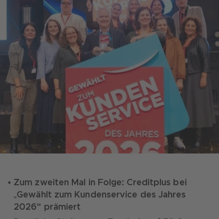
Zum zweiten Mal in Folge: Creditplus bei
„Gewählt zum Kundenservice des Jahres
2026“ prämiert