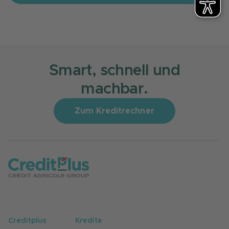
Smart, schnell und
machbar.
Zum Kreditrechner
Creditplus
Kredite