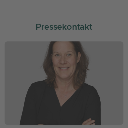
Pressekontakt