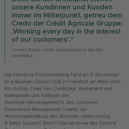
unsere Kundinnen und Kunden
immer im Mittelpunkt, getreu dem
Credo der Crédit Agricole Gruppe:
‚Working every day in the interest
of our customers‘.“
Torsten Bauer, Leiter Kundenservice bei der
Creditplus
Die feierliche Preisverleihung fand am 5. November
im exklusiven Gibson Club in Frankfurt am Main statt.
Ein stolzes Team der Creditplus, bestehend aus
Kolleginnen und Kollegen des
Beschwerdemanagements, des Customer
Experience Management-Teams, der
Marketingabteilung, des Bereichs Underwriting
& Sales Support Short Channel sowie des Service