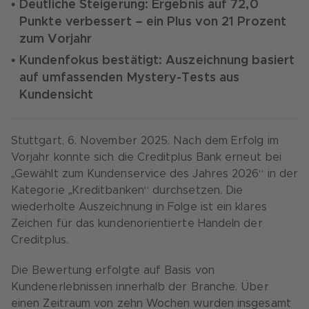
Deutliche Steigerung: Ergebnis auf 72,0
Punkte verbessert – ein Plus von 21 Prozent
zum Vorjahr
Kundenfokus bestätigt: Auszeichnung basiert
auf umfassenden Mystery-Tests aus
Kundensicht
Stuttgart, 6. November 2025. Nach dem Erfolg im
Vorjahr konnte sich die Creditplus Bank erneut bei
„Gewählt zum Kundenservice des Jahres 2026“ in der
Kategorie „Kreditbanken“ durchsetzen. Die
wiederholte Auszeichnung in Folge ist ein klares
Zeichen für das kundenorientierte Handeln der
Creditplus.
Die Bewertung erfolgte auf Basis von
Kundenerlebnissen innerhalb der Branche. Über
einen Zeitraum von zehn Wochen wurden insgesamt