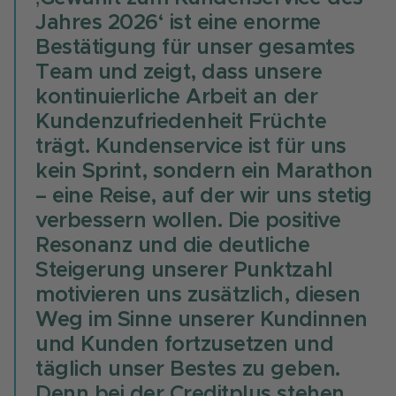
Jahres 2026‘ ist eine enorme
Bestätigung für unser gesamtes
Team und zeigt, dass unsere
kontinuierliche Arbeit an der
Kundenzufriedenheit Früchte
trägt. Kundenservice ist für uns
kein Sprint, sondern ein Marathon
– eine Reise, auf der wir uns stetig
verbessern wollen. Die positive
Resonanz und die deutliche
Steigerung unserer Punktzahl
motivieren uns zusätzlich, diesen
Weg im Sinne unserer Kundinnen
und Kunden fortzusetzen und
täglich unser Bestes zu geben.
Denn bei der Creditplus stehen