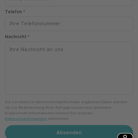
Telefon *
Nachricht *
Die von Ihnen in diesem Kontaktformular ergänzten Daten werden
wir zur Beantwortung Ihrer Anfrage nutzen und speichern.
Ergänzende Informationen können Sie unseren
Datenschutzhinweisen
entnehmen.
Absenden