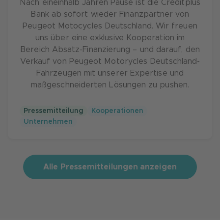
Nach eineinhalb Jahren Pause ist die Creditplus
Bank ab sofort wieder Finanzpartner von
Peugeot Motocycles Deutschland. Wir freuen
uns über eine exklusive Kooperation im
Bereich Absatz-Finanzierung – und darauf, den
Verkauf von Peugeot Motorycles Deutschland-
Fahrzeugen mit unserer Expertise und
maßgeschneiderten Lösungen zu pushen.
Pressemitteilung
Kooperationen
Unternehmen
Alle Pressemitteilungen anzeigen