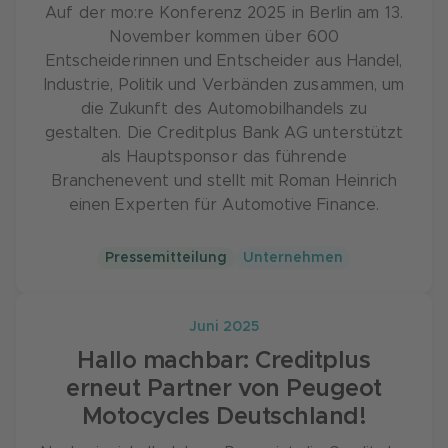
Auf der mo:re Konferenz 2025 in Berlin am 13.
November kommen über 600
Entscheiderinnen und Entscheider aus Handel,
Industrie, Politik und Verbänden zusammen, um
die Zukunft des Automobilhandels zu
gestalten. Die Creditplus Bank AG unterstützt
als Hauptsponsor das führende
Branchenevent und stellt mit Roman Heinrich
einen Experten für Automotive Finance.
Pressemitteilung
Unternehmen
Juni 2025
Hallo machbar: Creditplus
erneut Partner von Peugeot
Motocycles Deutschland!