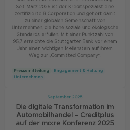
Seit März 2025 ist der Kreditspezialist eine
zertifizierte B Corporation und gehört damit
zu einer globalen Gemeinschaft von
Unternehmen, die hohe soziale und ökologische
Standards erfüllen. Mit einer Punktzahl von
95,7 erreichte die Stuttgarter Bank vor einem
Jahr einen wichtigen Meilenstein auf ihrem
Weg zur „Committed Company“.
Pressemitteilung
Engagement & Haltung
Unternehmen
September 2025
Die digitale Transformation im
Automobilhandel – Creditplus
auf der mo:re Konferenz 2025