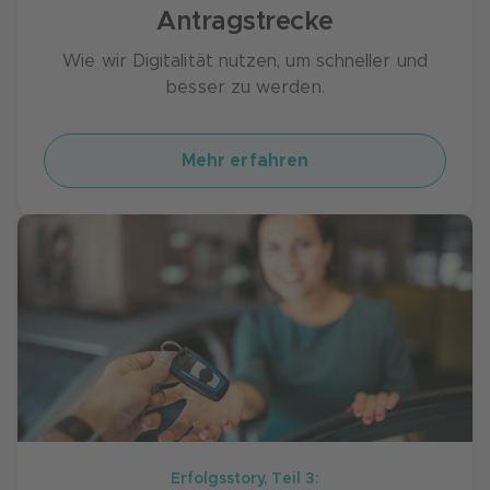
Antragstrecke
Wie wir Digitalität nutzen, um schneller und
besser zu werden.
Mehr erfahren
Erfolgsstory, Teil 3: