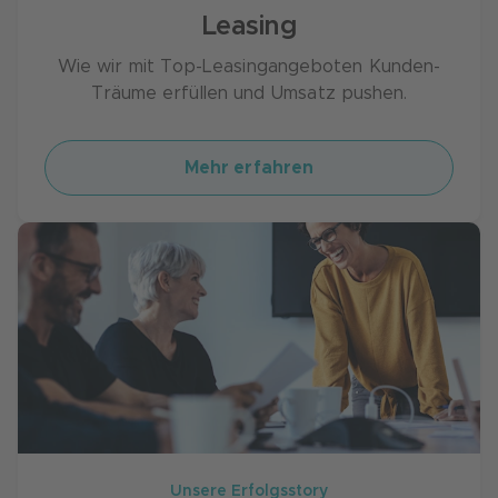
Leasing
Wie wir mit Top-Leasingangeboten Kun­den-
Träume erfüllen und Umsatz pushen.
Mehr erfahren
Unsere Erfolgsstory