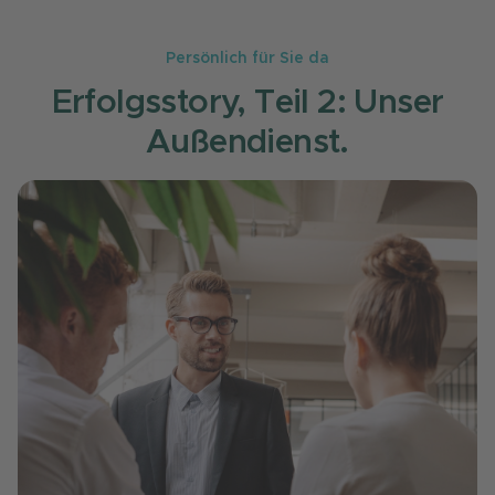
Persönlich für Sie da
Erfolgsstory, Teil 2: Unser
Außendienst.