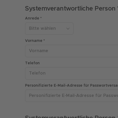
Systemverantwortliche Person
Anrede *
Bitte wählen
Vorname *
Telefon
Personifizierte E-Mail-Adresse für Passwortversa