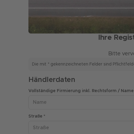
Ihre Regis
Bitte ver
Die mit * gekennzeichneten Felder sind Pflichtfeld
Händlerdaten
Vollständige Firmierung inkl. Rechtsform / Name
Straße *