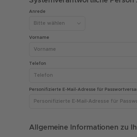
Systemverantwortliche Person 
Anrede
Bitte wählen
Vorname
Telefon
Personifizierte E-Mail-Adresse für Passwortvers
Allgemeine Informationen zu 