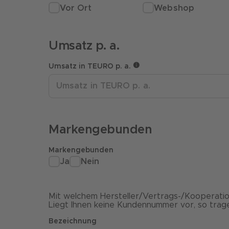
Vor Ort
Webshop
Umsatz p. a.
Umsatz in TEURO p. a.
Markengebunden
Markengebunden
Ja
Nein
Mit welchem Hersteller/Vertrags-/Kooperatio
Liegt Ihnen keine Kundennummer vor, so trage
Bezeichnung