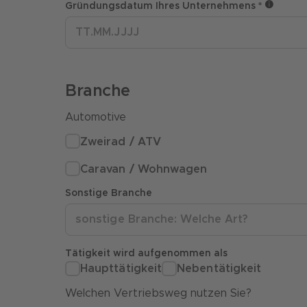
Gründungsdatum Ihres Unternehmens *
Branche
Automotive
Zweirad / ATV
Caravan / Wohnwagen
Sonstige Branche
Tätigkeit wird aufgenommen als
Haupttätigkeit
Nebentätigkeit
Welchen Vertriebsweg nutzen Sie?