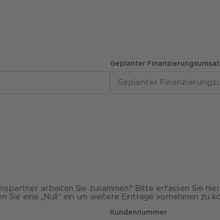
Geplanter Finanzierungsumsatz
nspartner arbeiten Sie zusammen? Bitte erfassen Sie hi
n Sie eine „Null“ ein um weitere Einträge vornehmen zu k
Kundennummer