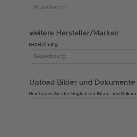
weitere Hersteller/Marken
Bezeichnung
Upload Bilder und Dokumente
Hier haben Sie die Möglichkeit Bilder und Doku