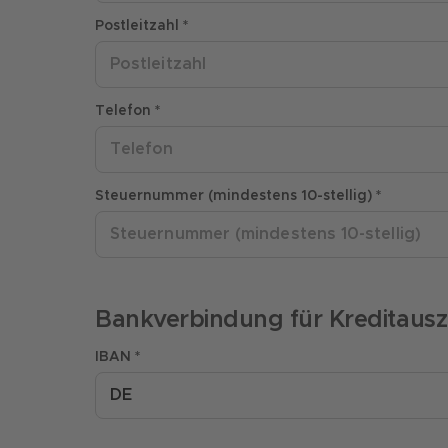
Postleitzahl *
Telefon *
Steuernummer (mindestens 10-stellig) *
Bankverbindung für Kreditaus
IBAN *